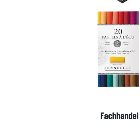
Fachhande