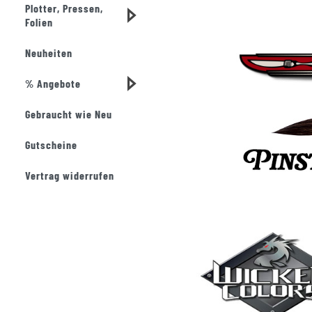
Plotter, Pressen,
Folien
Neuheiten
% Angebote
Gebraucht wie Neu
Gutscheine
Vertrag widerrufen