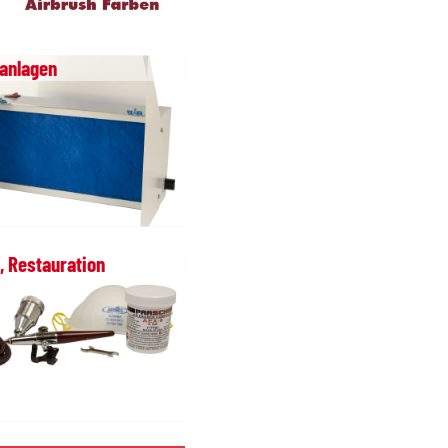
anlagen
, Restauration