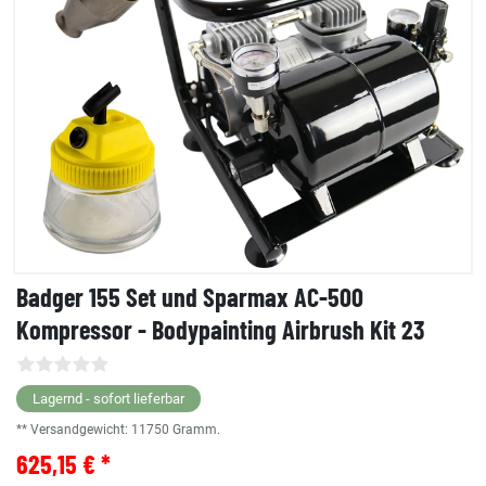
Badger 155 Set und Sparmax AC-500
Kompressor - Bodypainting Airbrush Kit 23
Lagernd - sofort lieferbar
** Versandgewicht:
11750
Gramm.
625,15 € *