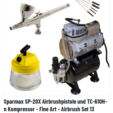
Sparmax SP-20X Airbrushpistole und TC-610H-
n Kompressor - Fine Art - Airbrush Set 13