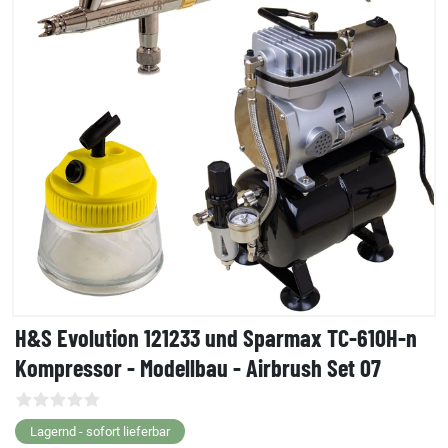
H&S Evolution 121233 und Sparmax TC-610H-n
Kompressor - Modellbau - Airbrush Set 07
Lagernd - sofort lieferbar