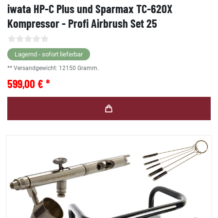
iwata HP-C Plus und Sparmax TC-620X
Kompressor - Profi Airbrush Set 25
Lagernd - sofort lieferbar
** Versandgewicht:
12150
Gramm.
599,00 € *