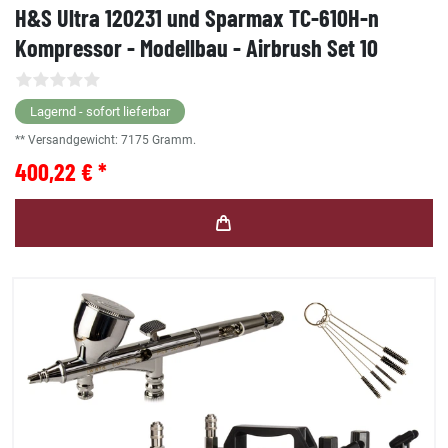
H&S Ultra 120231 und Sparmax TC-610H-n
Kompressor - Modellbau - Airbrush Set 10
Lagernd - sofort lieferbar
** Versandgewicht:
7175
Gramm.
400,22 € *