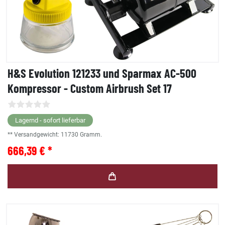
H&S Evolution 121233 und Sparmax AC-500
Kompressor - Custom Airbrush Set 17
Lagernd - sofort lieferbar
** Versandgewicht:
11730
Gramm.
666,39 € *