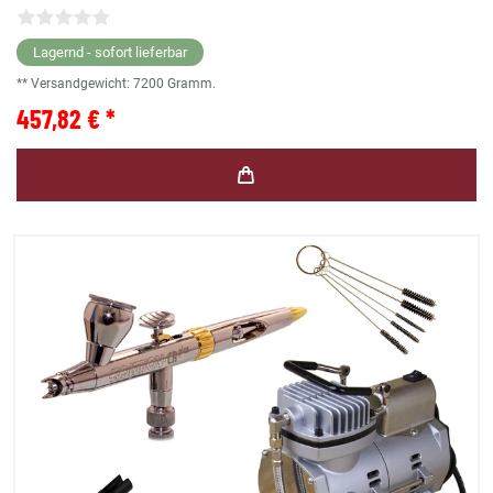
Lagernd - sofort lieferbar
** Versandgewicht:
7200
Gramm.
457,82 € *