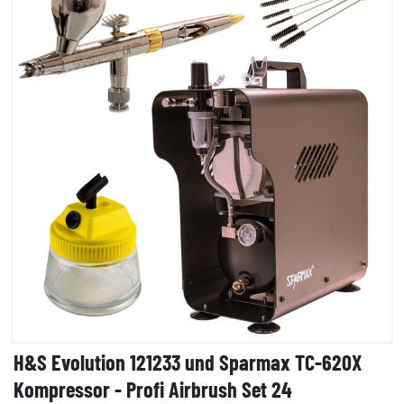
H&S Evolution 121233 und Sparmax TC-620X
Kompressor - Profi Airbrush Set 24