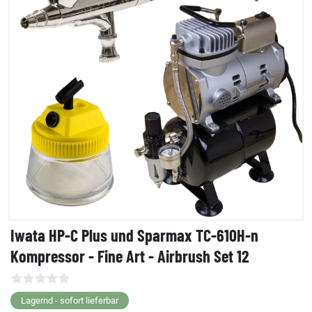
Iwata HP-C Plus und Sparmax TC-610H-n
Kompressor - Fine Art - Airbrush Set 12
Lagernd - sofort lieferbar