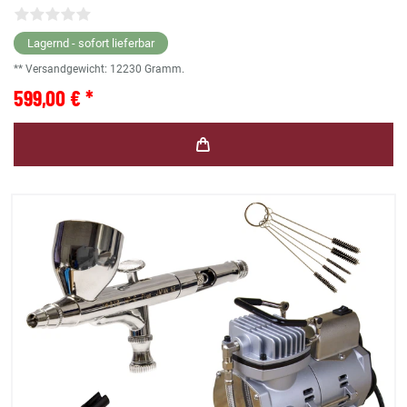
Lagernd - sofort lieferbar
** Versandgewicht:
12230
Gramm.
599,00 € *