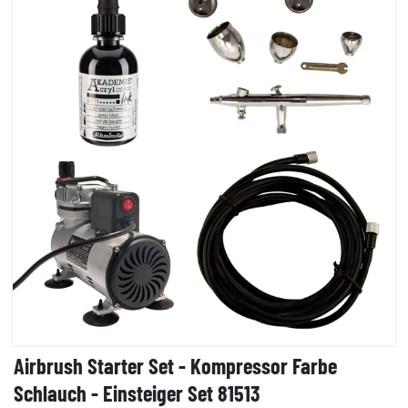
Airbrush Starter Set - Kompressor Farbe
Schlauch - Einsteiger Set 81513