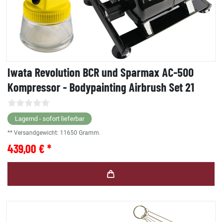
Iwata Revolution BCR und Sparmax AC-500
Kompressor - Bodypainting Airbrush Set 21
Lagernd - sofort lieferbar
** Versandgewicht:
11650
Gramm.
439,00 € *