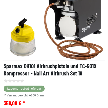
Sparmax DH101 Airbrushpistole und TC-501X
Kompressor - Nail Art Airbrush Set 19
Lagernd - sofort lieferbar
** Versandgewicht:
6300
Gramm.
359,00 € *