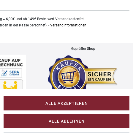
kg = 6,90€ und ab 149€ Bestellwert Versandkostenfrei.
rden in der Kasse berechnet). -
Versandinformationen
Geprüfter Shop
ALLE AKZEPTIEREN
Impressum
ALLE ABLEHNEN