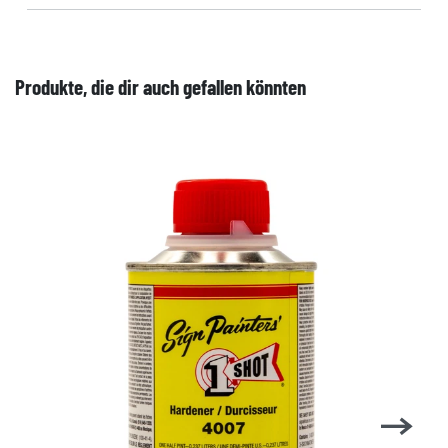
Produkte, die dir auch gefallen könnten