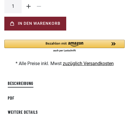
IN DEN WARENKORB
* Alle Preise inkl. Mwst
zuzüglich Versandkosten
BESCHREIBUNG
PDF
WEITERE DETAILS