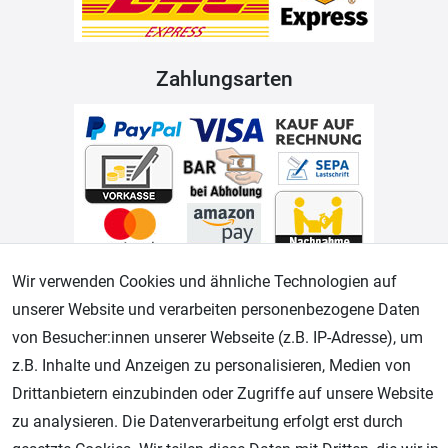
Zahlungsarten
Wir verwenden Cookies und ähnliche Technologien auf
Geprüfter Shop
unserer Website und verarbeiten personenbezogene Daten
von Besucher:innen unserer Webseite (z.B. IP-Adresse), um
z.B. Inhalte und Anzeigen zu personalisieren, Medien von
Drittanbietern einzubinden oder Zugriffe auf unsere Website
zu analysieren. Die Datenverarbeitung erfolgt erst durch