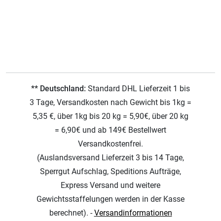
** Deutschland:
Standard DHL Lieferzeit 1 bis
3 Tage, Versandkosten nach Gewicht bis 1kg =
5,35 €, über 1kg bis 20 kg = 5,90€, über 20 kg
= 6,90€ und ab 149€ Bestellwert
Versandkostenfrei.
(Auslandsversand Lieferzeit 3 bis 14 Tage,
Sperrgut Aufschlag, Speditions Aufträge,
Express Versand und weitere
Gewichtsstaffelungen werden in der Kasse
berechnet). -
Versandinformationen