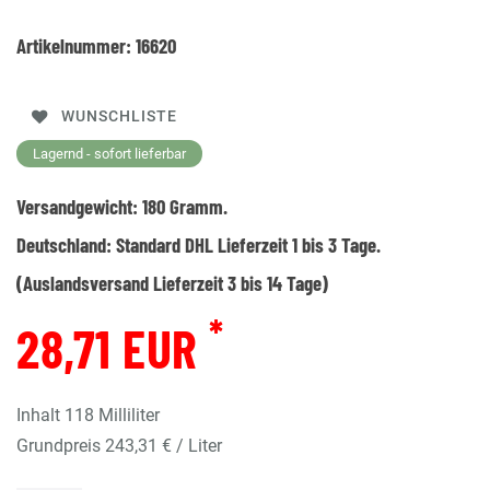
Artikelnummer:
16620
WUNSCHLISTE
Lagernd - sofort lieferbar
Versandgewicht:
180
Gramm.
Deutschland:
Standard DHL Lieferzeit 1 bis 3 Tage.
(Auslandsversand Lieferzeit 3 bis 14 Tage)
*
28,71 EUR
Inhalt
118
Milliliter
Grundpreis
243,31 € / Liter