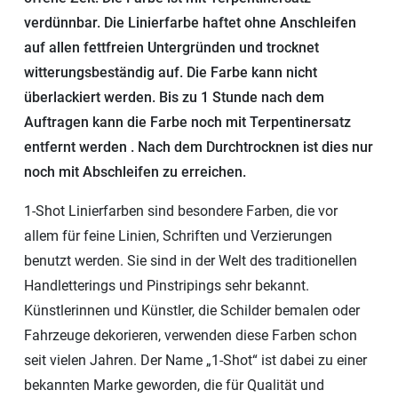
verdünnbar. Die Linierfarbe haftet ohne Anschleifen
auf allen fettfreien Untergründen und trocknet
witterungsbeständig auf. Die Farbe kann nicht
überlackiert werden. Bis zu 1 Stunde nach dem
Auftragen kann die Farbe noch mit Terpentinersatz
entfernt werden . Nach dem Durchtrocknen ist dies nur
noch mit Abschleifen zu erreichen.
1-Shot Linierfarben sind besondere Farben, die vor
allem für feine Linien, Schriften und Verzierungen
benutzt werden. Sie sind in der Welt des traditionellen
Handletterings und Pinstripings sehr bekannt.
Künstlerinnen und Künstler, die Schilder bemalen oder
Fahrzeuge dekorieren, verwenden diese Farben schon
seit vielen Jahren. Der Name „1-Shot“ ist dabei zu einer
bekannten Marke geworden, die für Qualität und