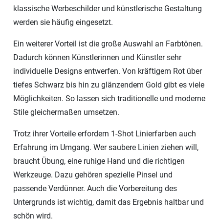
klassische Werbeschilder und künstlerische Gestaltung
werden sie häufig eingesetzt.
Ein weiterer Vorteil ist die große Auswahl an Farbtönen.
Dadurch können Künstlerinnen und Künstler sehr
individuelle Designs entwerfen. Von kräftigem Rot über
tiefes Schwarz bis hin zu glänzendem Gold gibt es viele
Möglichkeiten. So lassen sich traditionelle und moderne
Stile gleichermaßen umsetzen.
Trotz ihrer Vorteile erfordern 1-Shot Linierfarben auch
Erfahrung im Umgang. Wer saubere Linien ziehen will,
braucht Übung, eine ruhige Hand und die richtigen
Werkzeuge. Dazu gehören spezielle Pinsel und
passende Verdünner. Auch die Vorbereitung des
Untergrunds ist wichtig, damit das Ergebnis haltbar und
schön wird.