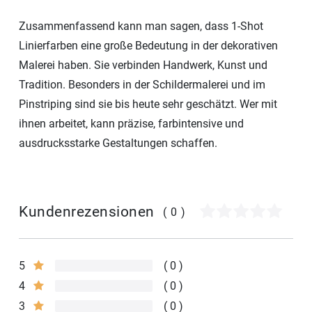
Zusammenfassend kann man sagen, dass 1-Shot
Linierfarben eine große Bedeutung in der dekorativen
Malerei haben. Sie verbinden Handwerk, Kunst und
Tradition. Besonders in der Schildermalerei und im
Pinstriping sind sie bis heute sehr geschätzt. Wer mit
ihnen arbeitet, kann präzise, farbintensive und
ausdrucksstarke Gestaltungen schaffen.
Kundenrezensionen
(0)
5
0
4
0
3
0