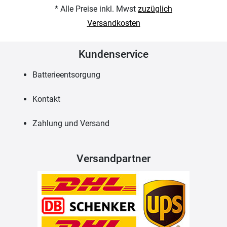
* Alle Preise inkl. Mwst
zuzüglich
Versandkosten
Kundenservice
Batterieentsorgung
Kontakt
Zahlung und Versand
Versandpartner