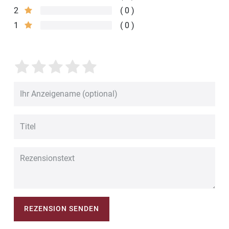
2
0
1
0
REZENSION SENDEN