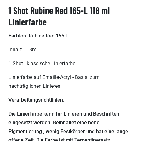
1 Shot Rubine Red 165-L 118 ml
Linierfarbe
Farbton: Rubine Red 165 L
Inhalt: 118ml
1 Shot - klassische Linierfarbe
Linierfarbe auf Emaille-Acryl - Basis zum
nachträglichen Linieren.
Verarbeitungsrichtlinien:
Die Linierfarbe kann für Linieren und Beschriften
eingesetzt werden. Beinhaltet eine hohe
Pigmentierung , wenig Festkörper und hat eine lange
offene Zeit. Die Farbe ist mit Terpentinersatz