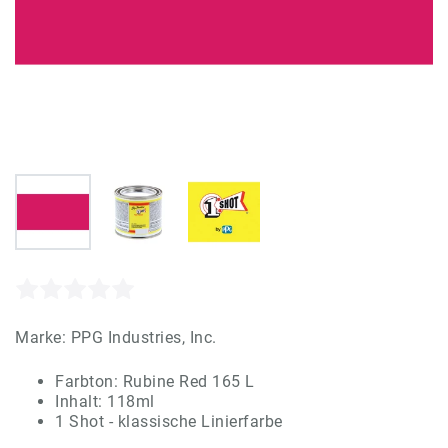
Marke:
PPG Industries, Inc.
Farbton: Rubine Red 165 L
Inhalt: 118ml
1 Shot - klassische Linierfarbe