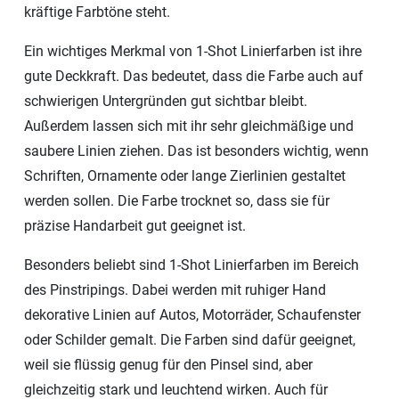
kräftige Farbtöne steht.
Ein wichtiges Merkmal von 1-Shot Linierfarben ist ihre
gute Deckkraft. Das bedeutet, dass die Farbe auch auf
schwierigen Untergründen gut sichtbar bleibt.
Außerdem lassen sich mit ihr sehr gleichmäßige und
saubere Linien ziehen. Das ist besonders wichtig, wenn
Schriften, Ornamente oder lange Zierlinien gestaltet
werden sollen. Die Farbe trocknet so, dass sie für
präzise Handarbeit gut geeignet ist.
Besonders beliebt sind 1-Shot Linierfarben im Bereich
des Pinstripings. Dabei werden mit ruhiger Hand
dekorative Linien auf Autos, Motorräder, Schaufenster
oder Schilder gemalt. Die Farben sind dafür geeignet,
weil sie flüssig genug für den Pinsel sind, aber
gleichzeitig stark und leuchtend wirken. Auch für