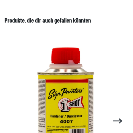
Produkte, die dir auch gefallen könnten