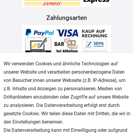
Zahlungsarten
Wir verwenden Cookies und ähnliche Technologien auf
unserer Website und verarbeiten personenbezogene Daten
von Besucher:innen unserer Webseite (z.B. IP-Adresse), um
Geprüfter Shop
z.B. Inhalte und Anzeigen zu personalisieren, Medien von
Drittanbietern einzubinden oder Zugriffe auf unsere Website
zu analysieren. Die Datenverarbeitung erfolgt erst durch
gesetzte Cookies. Wir teilen diese Daten mit Dritten, die wir in
den Einstellungen benennen.
Die Datenverarbeitung kann mit Einwilligung oder aufgrund