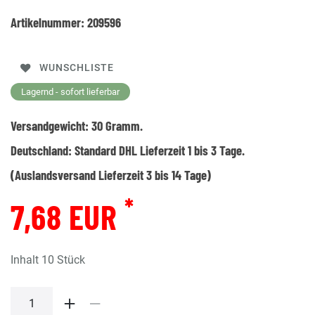
Artikelnummer:
209596
WUNSCHLISTE
Lagernd - sofort lieferbar
Versandgewicht:
30
Gramm.
Deutschland:
Standard DHL Lieferzeit 1 bis 3 Tage.
(Auslandsversand Lieferzeit 3 bis 14 Tage)
*
7,68 EUR
Inhalt
10
Stück