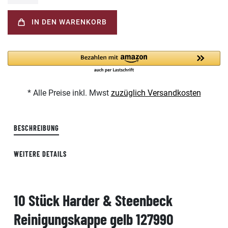
IN DEN WARENKORB
* Alle Preise inkl. Mwst
zuzüglich Versandkosten
BESCHREIBUNG
WEITERE DETAILS
10 Stück Harder & Steenbeck
Reinigungskappe gelb 127990