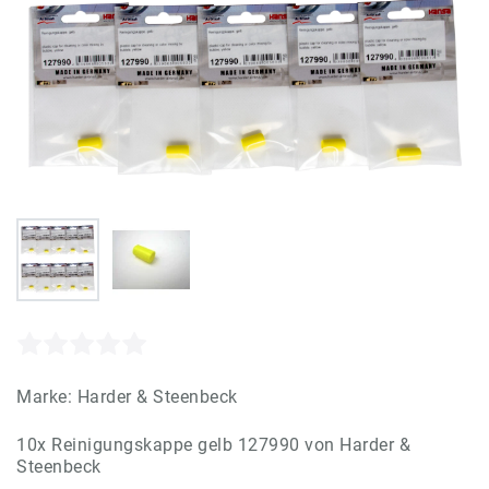
Marke:
Harder & Steenbeck
10x Reinigungskappe gelb 127990 von Harder &
Steenbeck