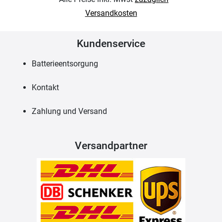
Versandkosten
Kundenservice
Batterieentsorgung
Kontakt
Zahlung und Versand
Versandpartner