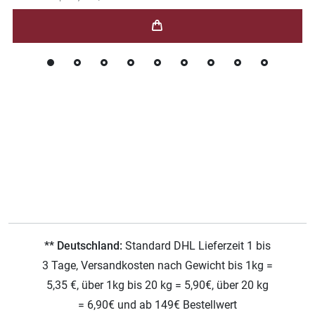
** Deutschland:
Standard DHL Lieferzeit 1 bis
3 Tage, Versandkosten nach Gewicht bis 1kg =
5,35 €, über 1kg bis 20 kg = 5,90€, über 20 kg
= 6,90€ und ab 149€ Bestellwert