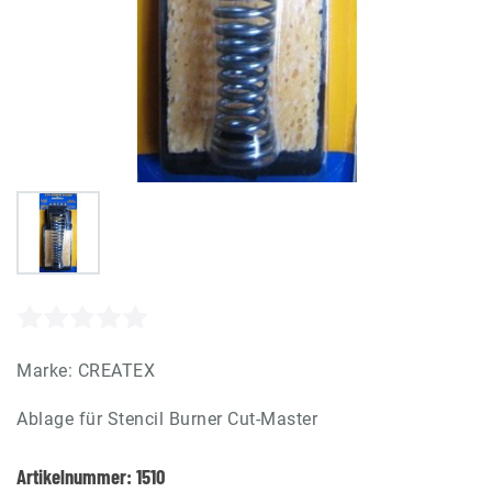
Marke:
CREATEX
Ablage für Stencil Burner Cut-Master
Artikelnummer:
1510