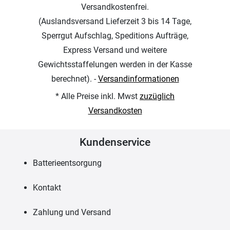
Versandkostenfrei.
(Auslandsversand Lieferzeit 3 bis 14 Tage,
Sperrgut Aufschlag, Speditions Aufträge,
Express Versand und weitere
Gewichtsstaffelungen werden in der Kasse
berechnet). -
Versandinformationen
* Alle Preise inkl. Mwst
zuzüglich
Versandkosten
Kundenservice
Batterieentsorgung
Kontakt
Zahlung und Versand