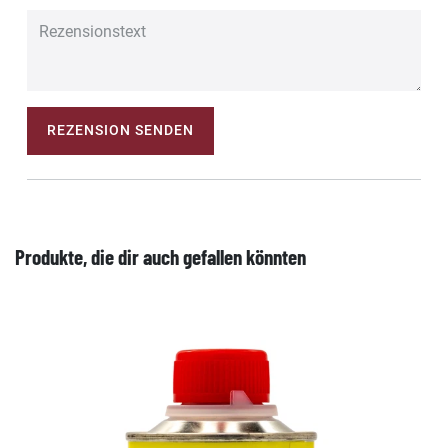
REZENSION SENDEN
Produkte, die dir auch gefallen könnten