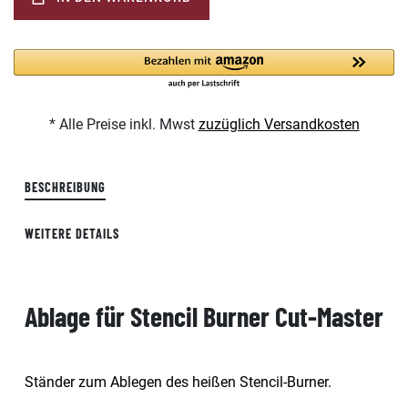
* Alle Preise inkl. Mwst
zuzüglich Versandkosten
BESCHREIBUNG
WEITERE DETAILS
Ablage für Stencil Burner Cut-Master
Ständer zum Ablegen des heißen Stencil-Burner.