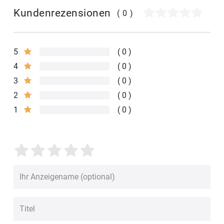
Kundenrezensionen
(0)
5
0
4
0
3
0
2
0
1
0