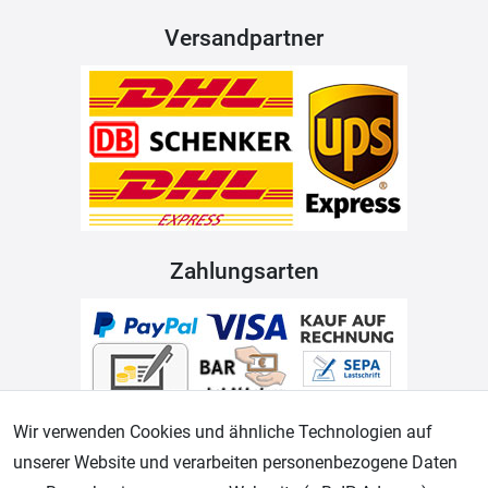
Versandpartner
Zahlungsarten
Wir verwenden Cookies und ähnliche Technologien auf
unserer Website und verarbeiten personenbezogene Daten