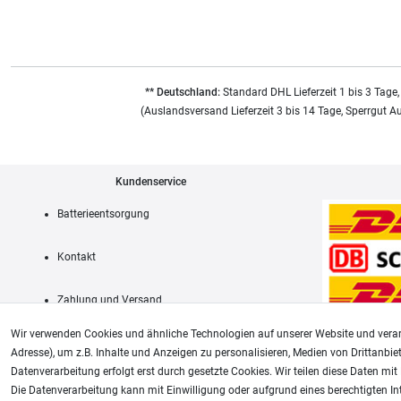
** Deutschland:
Standard DHL Lieferzeit 1 bis 3 Tage,
(Auslandsversand Lieferzeit 3 bis 14 Tage, Sperrgut A
Kundenservice
Batterieentsorgung
Kontakt
Zahlung und Versand
Wir verwenden Cookies und ähnliche Technologien auf unserer Website und verar
Adresse), um z.B. Inhalte und Anzeigen zu personalisieren, Medien von Drittanbie
Datenverarbeitung erfolgt erst durch gesetzte Cookies. Wir teilen diese Daten mit 
AGB
Die Datenverarbeitung kann mit Einwilligung oder aufgrund eines berechtigten In