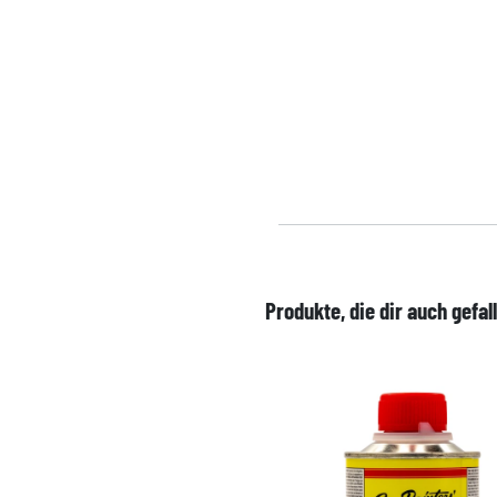
Produkte, die dir auch gefal