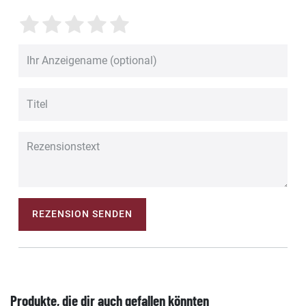
REZENSION SENDEN
Produkte, die dir auch gefallen könnten