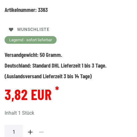
Artikelnummer:
3363
WUNSCHLISTE
Lagernd - sofort lieferbar
Versandgewicht:
50
Gramm.
Deutschland:
Standard DHL Lieferzeit 1 bis 3 Tage.
(Auslandsversand Lieferzeit 3 bis 14 Tage)
*
3,82 EUR
Inhalt
1
Stück