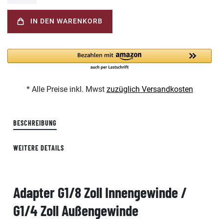
IN DEN WARENKORB
* Alle Preise inkl. Mwst
zuzüglich Versandkosten
BESCHREIBUNG
WEITERE DETAILS
Adapter G1/8 Zoll Innengewinde /
G1/4 Zoll Außengewinde