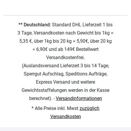
** Deutschland:
Standard DHL Lieferzeit 1 bis
3 Tage, Versandkosten nach Gewicht bis 1kg =
5,35 €, über 1kg bis 20 kg = 5,90€, über 20 kg
= 6,90€ und ab 149€ Bestellwert
Versandkostenfrei.
(Auslandsversand Lieferzeit 3 bis 14 Tage,
Sperrgut Aufschlag, Speditions Aufträge,
Express Versand und weitere
Gewichtsstaffelungen werden in der Kasse
berechnet). -
Versandinformationen
* Alle Preise inkl. Mwst
zuzüglich
Versandkosten