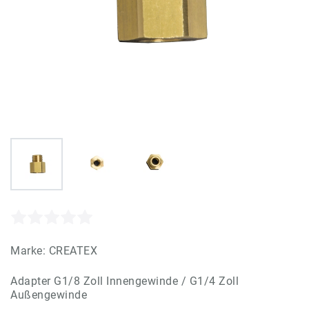
Marke:
CREATEX
Adapter G1/8 Zoll Innengewinde / G1/4 Zoll
Außengewinde