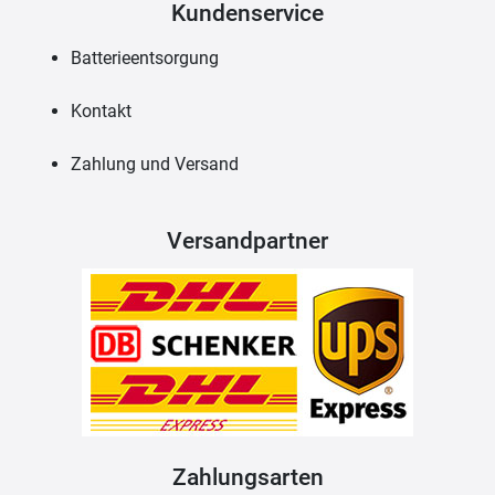
Kundenservice
Batterieentsorgung
Kontakt
Zahlung und Versand
Versandpartner
Zahlungsarten