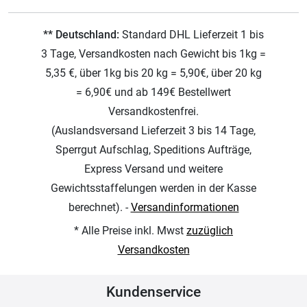
** Deutschland:
Standard DHL Lieferzeit 1 bis
3 Tage, Versandkosten nach Gewicht bis 1kg =
5,35 €, über 1kg bis 20 kg = 5,90€, über 20 kg
= 6,90€ und ab 149€ Bestellwert
Versandkostenfrei.
(Auslandsversand Lieferzeit 3 bis 14 Tage,
Sperrgut Aufschlag, Speditions Aufträge,
Express Versand und weitere
Gewichtsstaffelungen werden in der Kasse
berechnet). -
Versandinformationen
* Alle Preise inkl. Mwst
zuzüglich
Versandkosten
Kundenservice