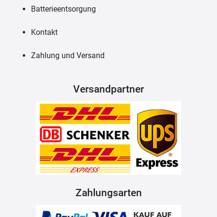
Batterieentsorgung
Kontakt
Zahlung und Versand
Versandpartner
Zahlungsarten