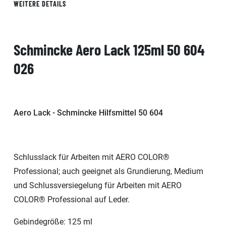
WEITERE DETAILS
Schmincke Aero Lack 125ml 50 604
026
Aero Lack - Schmincke Hilfsmittel 50 604
Schlusslack für Arbeiten mit AERO COLOR®
Professional; auch geeignet als Grundierung, Medium
und Schlussversiegelung für Arbeiten mit AERO
COLOR® Professional auf Leder.
Gebindegröße: 125 ml