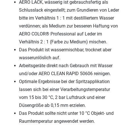
AERO LACK, wässerig ist gebrauchsfertig als
Schlusslack eingestellt; zum Grundieren von Leder
bitte im Verhältnis 1 : 1 mit destilliertem Wasser
verdünnen; als Medium zur besseren Haftung von
AERO COLOR® Professional auf Leder im
Verhältnis 2 : 1 (Farbe zu Medium) mischen.
Das Produkt ist wassermischbar, trocknet aber
wasserunlöslich auf.
Arbeitsgeräte direkt nach Gebrauch mit Wasser
und/oder AERO CLEAN RAPID 50606 reinigen.
Optimale Ergebnisse bei der Spritzapplikation
lassen sich bei einer Verarbeitungstemperatur
vom 15 bis 30 °C, 2 bar Luftdruck und einer
Düsengröße ab 0,15 mm erzielen.
Das Produkt sollte nicht unter 10 °C Objekt- und
Raumtemperatur angewendet werden.