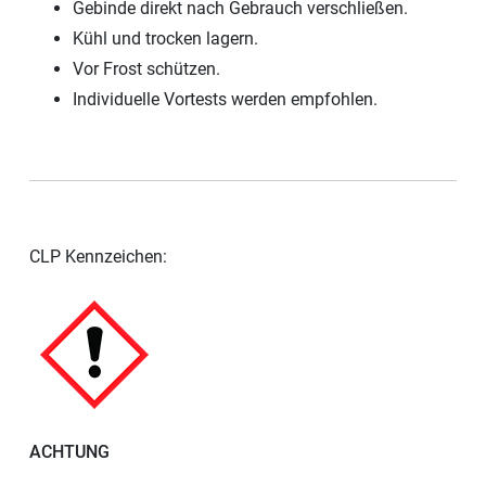
Gebinde direkt nach Gebrauch verschließen.
Kühl und trocken lagern.
Vor Frost schützen.
Individuelle Vortests werden empfohlen.
CLP Kennzeichen:
ACHTUNG