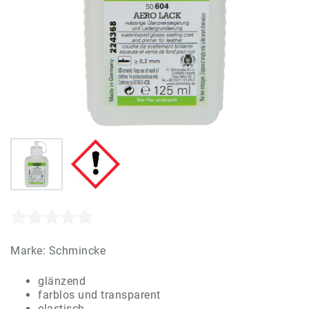
Marke:
Schmincke
glänzend
farblos und transparent
elastisch