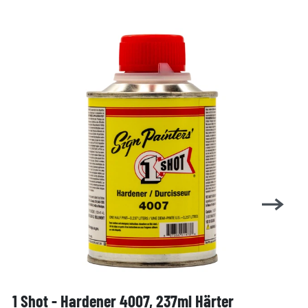
1 Shot - Hardener 4007, 237ml Härter