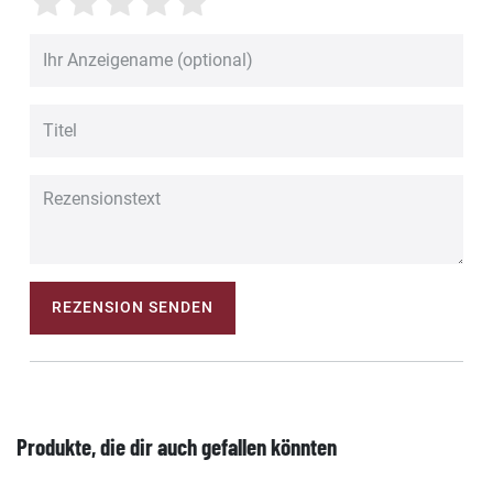
REZENSION SENDEN
Produkte, die dir auch gefallen könnten