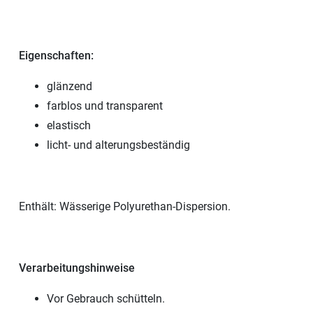
Eigenschaften:
glänzend
farblos und transparent
elastisch
licht- und alterungsbeständig
Enthält: Wässerige Polyurethan-Dispersion.
Verarbeitungshinweise
Vor Gebrauch schütteln.