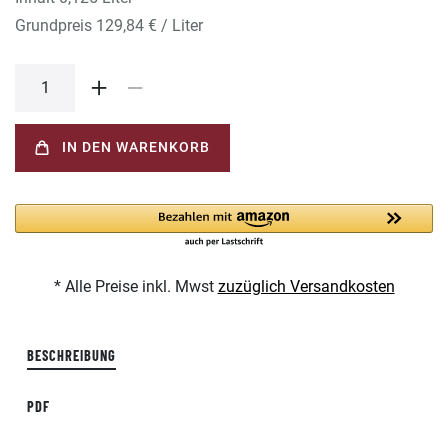
Grundpreis
129,84 € / Liter
IN DEN WARENKORB
* Alle Preise inkl. Mwst
zuzüglich Versandkosten
BESCHREIBUNG
PDF