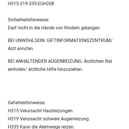
H315-319-335-EUH208
Sicherheitshinweise:
Darf nicht in die Hände von Kindern gelangen.
BEI UNWOHLSEIN: GIFTINFORMATIONSZENTRUM/
Arzt anrufen.
BEI ANHALTENDER AUGENREIZUNG: Ärztlichen Rat
einholen/ ärztliche Hilfe hinzuziehen.
Gefahrenhinweise:
H315 Verursacht Hautreizungen.
H319 Verursacht schwere Augenreizung.
H335 Kann die Atemwege reizen.