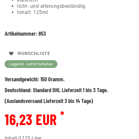
licht- und alterungsbeständig
Inhalt: 125ml
Artikelnummer:
853
WUNSCHLISTE
Lagernd - sofort lieferbar
Versandgewicht:
150
Gramm.
Deutschland:
Standard DHL Lieferzeit 1 bis 3 Tage.
(Auslandsversand Lieferzeit 3 bis 14 Tage)
*
16,23 EUR
Inhalt
0,125
Liter