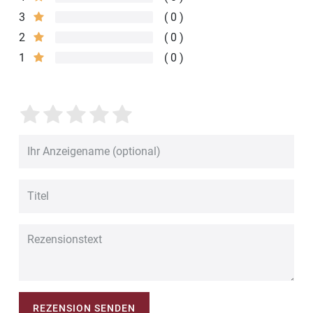
3
0
2
0
1
0
REZENSION SENDEN