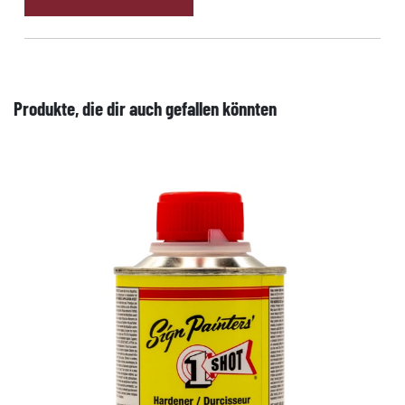
Produkte, die dir auch gefallen könnten