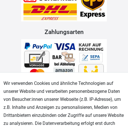
Zahlungsarten
Wir verwenden Cookies und ähnliche Technologien auf
unserer Website und verarbeiten personenbezogene Daten
Geprüfter Shop
von Besucher:innen unserer Webseite (z.B. IP-Adresse), um
z.B. Inhalte und Anzeigen zu personalisieren, Medien von
Drittanbietern einzubinden oder Zugriffe auf unsere Website
zu analysieren. Die Datenverarbeitung erfolgt erst durch