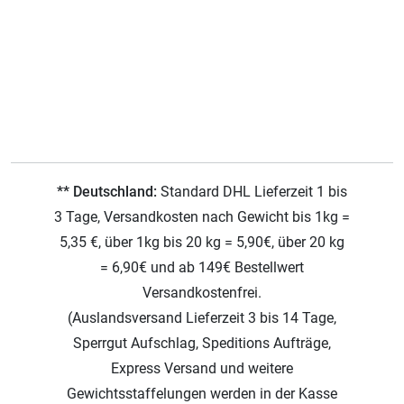
** Deutschland:
Standard DHL Lieferzeit 1 bis
3 Tage, Versandkosten nach Gewicht bis 1kg =
5,35 €, über 1kg bis 20 kg = 5,90€, über 20 kg
= 6,90€ und ab 149€ Bestellwert
Versandkostenfrei.
(Auslandsversand Lieferzeit 3 bis 14 Tage,
Sperrgut Aufschlag, Speditions Aufträge,
Express Versand und weitere
Gewichtsstaffelungen werden in der Kasse