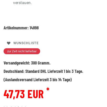
verstauen.
Artikelnummer:
14898
WUNSCHLISTE
zur Zeit nicht lieferbar
Versandgewicht:
300
Gramm.
Deutschland:
Standard DHL Lieferzeit 1 bis 3 Tage.
(Auslandsversand Lieferzeit 3 bis 14 Tage)
*
47,73 EUR