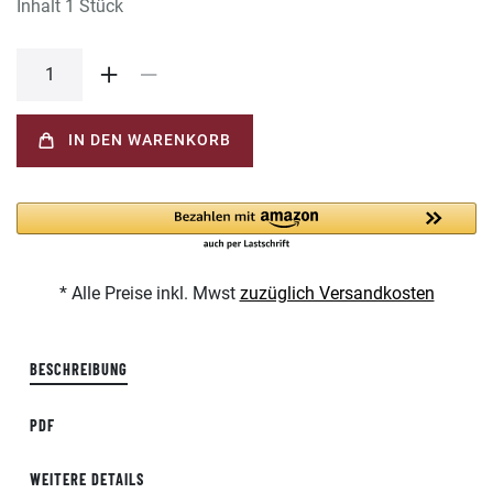
Inhalt
1
Stück
IN DEN WARENKORB
* Alle Preise inkl. Mwst
zuzüglich Versandkosten
BESCHREIBUNG
PDF
WEITERE DETAILS