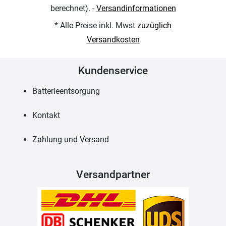
berechnet). -
Versandinformationen
* Alle Preise inkl. Mwst
zuzüglich
Versandkosten
Kundenservice
Batterieentsorgung
Kontakt
Zahlung und Versand
Versandpartner