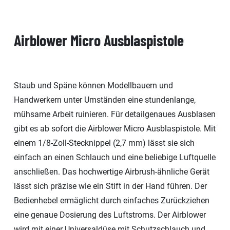
Airblower Micro Ausblaspistole
Staub und Späne können Modellbauern und
Handwerkern unter Umständen eine stundenlange,
mühsame Arbeit ruinieren. Für detailgenaues Ausblasen
gibt es ab sofort die Airblower Micro Ausblaspistole. Mit
einem 1/8-Zoll-Stecknippel (2,7 mm) lässt sie sich
einfach an einen Schlauch und eine beliebige Luftquelle
anschließen. Das hochwertige Airbrush-ähnliche Gerät
lässt sich präzise wie ein Stift in der Hand führen. Der
Bedienhebel ermäglicht durch einfaches Zurückziehen
eine genaue Dosierung des Luftstroms. Der Airblower
wird mit einer Universaldüse mit Schutzschlauch und