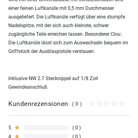
einer feinen Luftkanüle mit 0,5 mm Durchmesser
ausgeliefert. Die Luftkanüle verfügt über eine stumpfe
Nadelspitze, mit der sich auch kleinste, schwer
zugängliche Teile erreichen lassen. Besonderer Clou:
Die Luftkanüle lässt sich zum Auswechseln bequem im
Griffstück der Ausblaspistole verstauen.
Inklusive NW 2.7 Stecknippel auf 1/8 Zoll
Gewindeanschluß
Kundenrezensionen
(0)
5
0
4
0