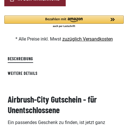
* Alle Preise inkl. Mwst
zuzüglich Versandkosten
BESCHREIBUNG
WEITERE DETAILS
Airbrush-City Gutschein - für
Unentschlossene
Ein passendes Geschenk zu finden, ist jetzt ganz