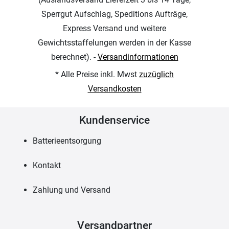
Sperrgut Aufschlag, Speditions Aufträge,
Express Versand und weitere
Gewichtsstaffelungen werden in der Kasse
berechnet). -
Versandinformationen
* Alle Preise inkl. Mwst
zuzüglich
Versandkosten
Kundenservice
Batterieentsorgung
Kontakt
Zahlung und Versand
Versandpartner