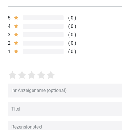
5
0
4
0
3
0
2
0
1
0