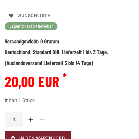
WUNSCHLISTE
Lagernd - sofort lieferbar
Versandgewicht:
0
Gramm.
Deutschland:
Standard DHL Lieferzeit 1 bis 3 Tage.
(Auslandsversand Lieferzeit 3 bis 14 Tage)
*
20,00 EUR
Inhalt
1
Stück
IN DEN WARENKORB