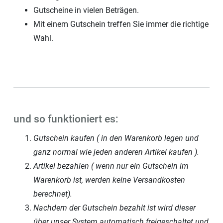
Gutscheine in vielen Beträgen.
Mit einem Gutschein treffen Sie immer die richtige
Wahl.
und so funktioniert es:
Gutschein kaufen ( in den Warenkorb legen und
ganz normal wie jeden anderen Artikel kaufen ).
Artikel bezahlen ( wenn nur ein Gutschein im
Warenkorb ist, werden keine Versandkosten
berechnet).
Nachdem der Gutschein bezahlt ist wird dieser
über unser System automatisch freigeschaltet und