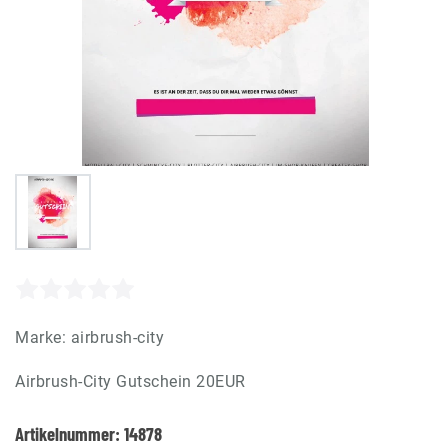
Marke:
airbrush-city
Airbrush-City Gutschein 20EUR
Artikelnummer:
14878