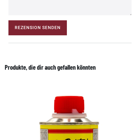
REZENSION SENDEN
Produkte, die dir auch gefallen könnten