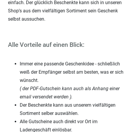
einfach. Der glücklich Beschenkte kann sich in unseren
Shop's aus dem vielfältigen Sortiment sein Geschenk
selbst aussuchen.
Alle Vorteile auf einen Blick:
Immer eine passende Geschenkidee - schließlich
weiß der Empfänger selbst am besten, was er sich
wünscht.
( der PDF-Gutschein kann auch als Anhang einer
email versendet werden ).
Der Beschenkte kann aus unserem vielfältigen
Sortiment selber auswählen.
Alle Gutscheine auch direkt vor Ort im
Ladengeschäft einlösbar.