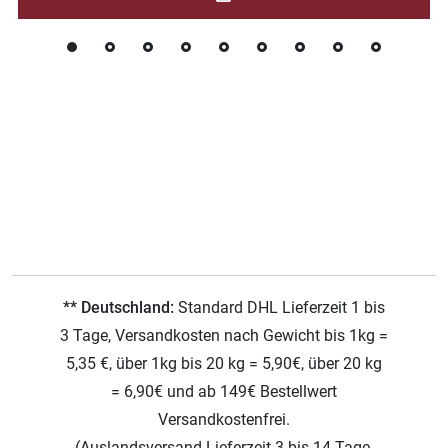
** Deutschland:
Standard DHL Lieferzeit 1 bis
3 Tage, Versandkosten nach Gewicht bis 1kg =
5,35 €, über 1kg bis 20 kg = 5,90€, über 20 kg
= 6,90€ und ab 149€ Bestellwert
Versandkostenfrei.
(Auslandsversand Lieferzeit 3 bis 14 Tage,