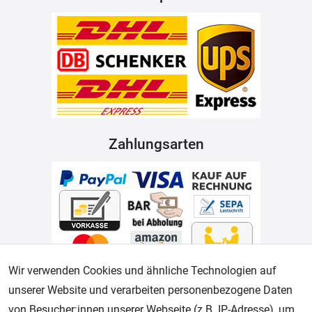
Zahlungsarten
Wir verwenden Cookies und ähnliche Technologien auf
unserer Website und verarbeiten personenbezogene Daten
Geprüfter Shop
von Besucher:innen unserer Webseite (z.B. IP-Adresse), um