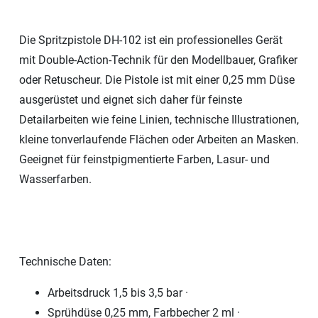
Die Spritzpistole DH-102 ist ein professionelles Gerät
mit Double-Action-Technik für den Modellbauer, Grafiker
oder Retuscheur. Die Pistole ist mit einer 0,25 mm Düse
ausgerüstet und eignet sich daher für feinste
Detailarbeiten wie feine Linien, technische Illustrationen,
kleine tonverlaufende Flächen oder Arbeiten an Masken.
Geeignet für feinstpigmentierte Farben, Lasur- und
Wasserfarben.
Technische Daten:
Arbeitsdruck 1,5 bis 3,5 bar ·
Sprühdüse 0,25 mm, Farbbecher 2 ml ·