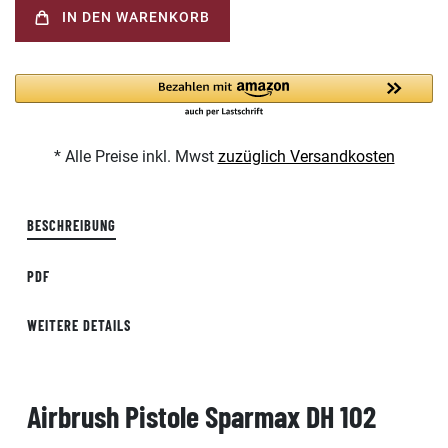
IN DEN WARENKORB
* Alle Preise inkl. Mwst
zuzüglich Versandkosten
BESCHREIBUNG
PDF
WEITERE DETAILS
Airbrush Pistole Sparmax DH 102