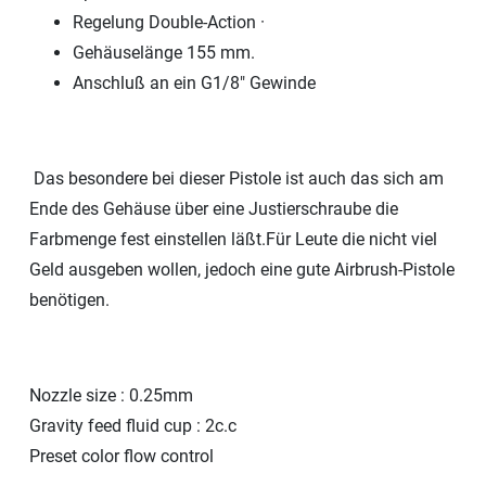
Regelung Double-Action ·
Gehäuselänge 155 mm.
Anschluß an ein G1/8" Gewinde
Das besondere bei dieser Pistole ist auch das sich am
Ende des Gehäuse über eine Justierschraube die
Farbmenge fest einstellen läßt.Für Leute die nicht viel
Geld ausgeben wollen, jedoch eine gute Airbrush-Pistole
benötigen.
Nozzle size : 0.25mm
Gravity feed fluid cup : 2c.c
Preset color flow control