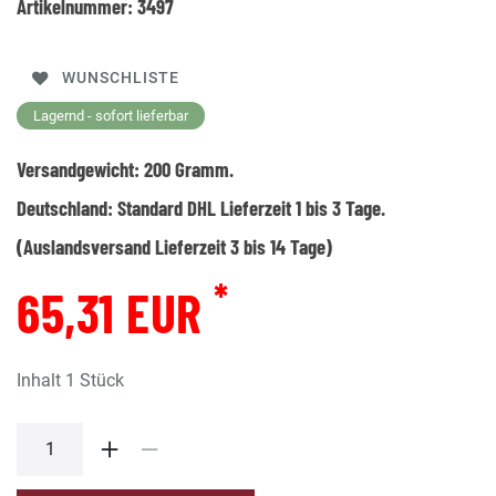
Artikelnummer:
3497
WUNSCHLISTE
Lagernd - sofort lieferbar
Versandgewicht:
200
Gramm.
Deutschland:
Standard DHL Lieferzeit 1 bis 3 Tage.
(Auslandsversand Lieferzeit 3 bis 14 Tage)
*
65,31 EUR
Inhalt
1
Stück