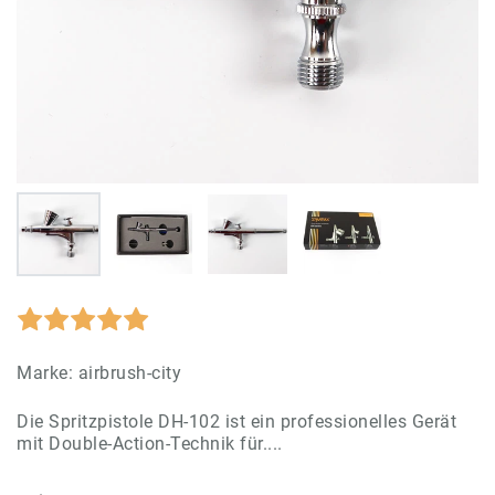
Marke:
airbrush-city
Die Spritzpistole DH-102 ist ein professionelles Gerät
mit Double-Action-Technik für....