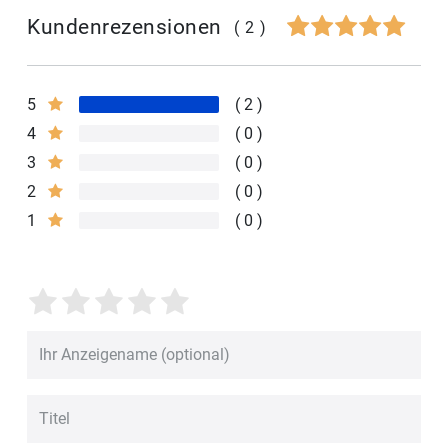
Kundenrezensionen
(2)
5
2
4
0
3
0
2
0
1
0