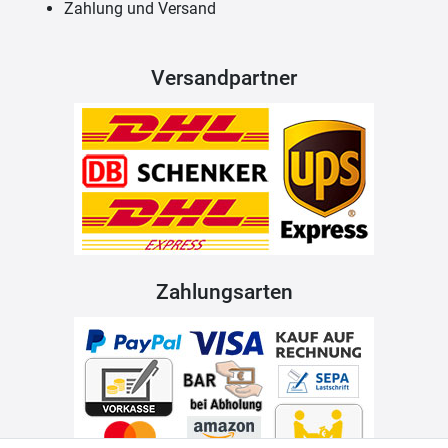
Zahlung und Versand
Versandpartner
Zahlungsarten