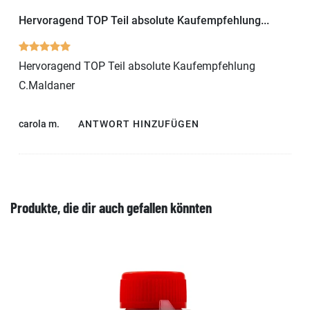
Hervoragend TOP Teil absolute Kaufempfehlung...
Hervoragend TOP Teil absolute Kaufempfehlung
C.Maldaner
carola m.
ANTWORT HINZUFÜGEN
Produkte, die dir auch gefallen könnten