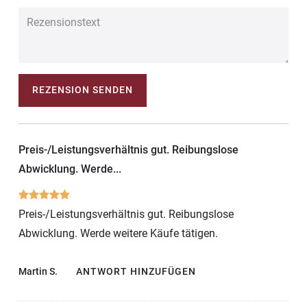
REZENSION SENDEN
Preis-/Leistungsverhältnis gut. Reibungslose
Abwicklung. Werde...
Preis-/Leistungsverhältnis gut. Reibungslose
Abwicklung. Werde weitere Käufe tätigen.
Martin S.
ANTWORT HINZUFÜGEN