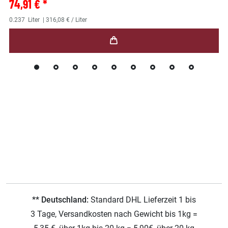
74,91 € *
0.237
Liter
| 316,08 € / Liter
** Deutschland:
Standard DHL Lieferzeit 1 bis
3 Tage, Versandkosten nach Gewicht bis 1kg =