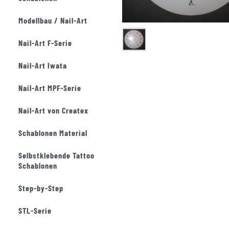
Modellbau / Nail-Art
Nail-Art F-Serie
Nail-Art Iwata
Nail-Art MPF-Serie
Nail-Art von Createx
Schablonen Material
Selbstklebende Tattoo
Schablonen
Step-by-Step
STL-Serie