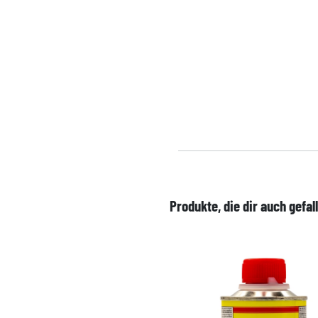
Produkte, die dir auch gefal