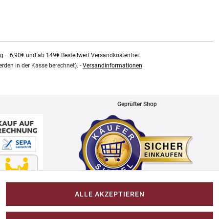
kg = 6,90€ und ab 149€ Bestellwert Versandkostenfrei.
rden in der Kasse berechnet). -
Versandinformationen
Geprüfter Shop
ALLE AKZEPTIEREN
Impressum