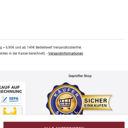
kg = 6,90€ und ab 149€ Bestellwert Versandkostenfrei.
rden in der Kasse berechnet). -
Versandinformationen
Geprüfter Shop