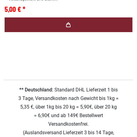
5,00 € *
** Deutschland:
Standard DHL Lieferzeit 1 bis
3 Tage, Versandkosten nach Gewicht bis 1kg =
5,35 €, über 1kg bis 20 kg = 5,90€, über 20 kg
= 6,90€ und ab 149€ Bestellwert
Versandkostenfrei.
(Auslandsversand Lieferzeit 3 bis 14 Tage,