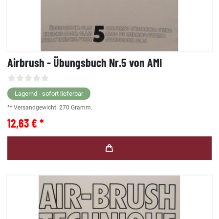
Airbrush - Übungsbuch Nr.5 von AMI
Lagernd - sofort lieferbar
** Versandgewicht:
270
Gramm.
12,63 € *