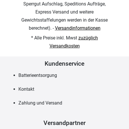
Sperrgut Aufschlag, Speditions Aufträge,
Express Versand und weitere
Gewichtsstaffelungen werden in der Kasse
berechnet). -
Versandinformationen
* Alle Preise inkl. Mwst
zuzüglich
Versandkosten
Kundenservice
Batterieentsorgung
Kontakt
Zahlung und Versand
Versandpartner