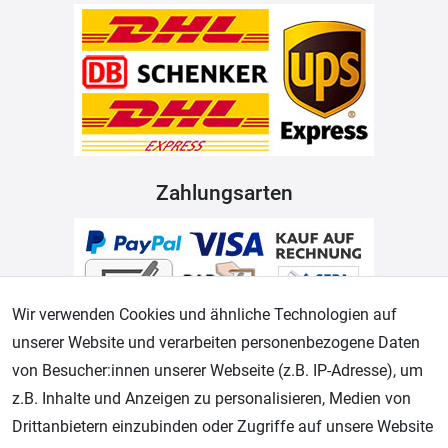
Zahlungsarten
Wir verwenden Cookies und ähnliche Technologien auf
unserer Website und verarbeiten personenbezogene Daten
von Besucher:innen unserer Webseite (z.B. IP-Adresse), um
z.B. Inhalte und Anzeigen zu personalisieren, Medien von
Geprüfter Shop
Drittanbietern einzubinden oder Zugriffe auf unsere Website