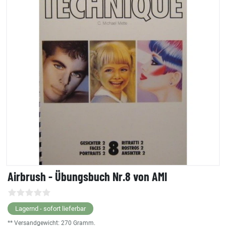
Airbrush - Übungsbuch Nr.8 von AMI
Lagernd - sofort lieferbar
** Versandgewicht:
270
Gramm.