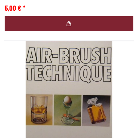
5,00 € *