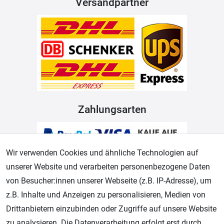
Versandpartner
Zahlungsarten
Wir verwenden Cookies und ähnliche Technologien auf
unserer Website und verarbeiten personenbezogene Daten
von Besucher:innen unserer Webseite (z.B. IP-Adresse), um
z.B. Inhalte und Anzeigen zu personalisieren, Medien von
Drittanbietern einzubinden oder Zugriffe auf unsere Website
Geprüfter Shop
zu analysieren. Die Datenverarbeitung erfolgt erst durch