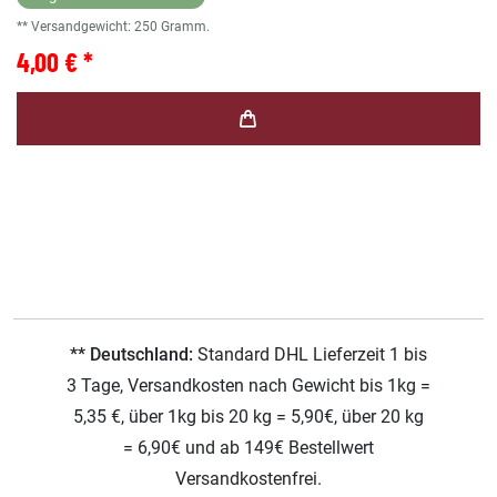
** Versandgewicht:
250
Gramm.
4,00 € *
** Deutschland:
Standard DHL Lieferzeit 1 bis
3 Tage, Versandkosten nach Gewicht bis 1kg =
5,35 €, über 1kg bis 20 kg = 5,90€, über 20 kg
= 6,90€ und ab 149€ Bestellwert
Versandkostenfrei.