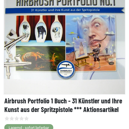
Airbrush Portfolio 1 Buch - 31 Künstler und Ihre
Kunst aus der Spritzpistole *** Aktionsartikel
Lagernd - sofort lieferbar