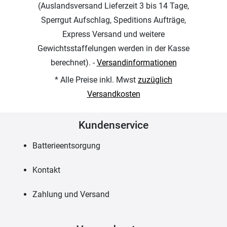
(Auslandsversand Lieferzeit 3 bis 14 Tage,
Sperrgut Aufschlag, Speditions Aufträge,
Express Versand und weitere
Gewichtsstaffelungen werden in der Kasse
berechnet). -
Versandinformationen
* Alle Preise inkl. Mwst
zuzüglich
Versandkosten
Kundenservice
Batterieentsorgung
Kontakt
Zahlung und Versand