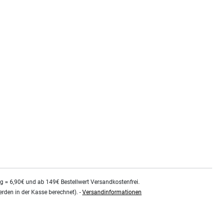
kg = 6,90€ und ab 149€ Bestellwert Versandkostenfrei.
rden in der Kasse berechnet). -
Versandinformationen