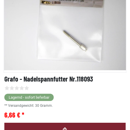
Grafo - Nadelspannfutter Nr.118093
Lagernd - sofort lieferbar
** Versandgewicht:
30
Gramm.
6,66 € *