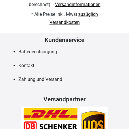
berechnet). -
Versandinformationen
* Alle Preise inkl. Mwst
zuzüglich
Versandkosten
Kundenservice
Batterieentsorgung
Kontakt
Zahlung und Versand
Versandpartner