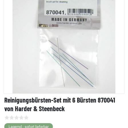
Reinigungsbürsten-Set mit 6 Bürsten 870041
von Harder & Steenbeck
Lagernd - sofort lieferbar