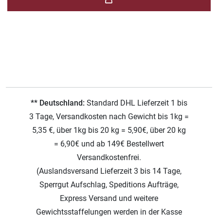
** Deutschland:
Standard DHL Lieferzeit 1 bis
3 Tage, Versandkosten nach Gewicht bis 1kg =
5,35 €, über 1kg bis 20 kg = 5,90€, über 20 kg
= 6,90€ und ab 149€ Bestellwert
Versandkostenfrei.
(Auslandsversand Lieferzeit 3 bis 14 Tage,
Sperrgut Aufschlag, Speditions Aufträge,
Express Versand und weitere
Gewichtsstaffelungen werden in der Kasse