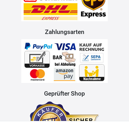
Zahlungsarten
Geprüfter Shop