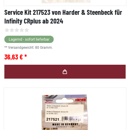
Service Kit 217523 von Harder & Steenbeck für
Infinity CRplus ab 2024
Lagernd - sofort lieferbar
** Versandgewicht:
80
Gramm.
36,63 € *