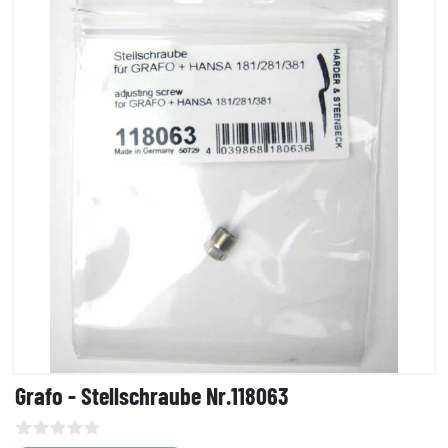
Grafo - Stellschraube Nr.118063