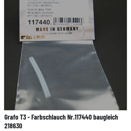
Grafo T3 - Farbschlauch Nr.117440 baugleich
218630