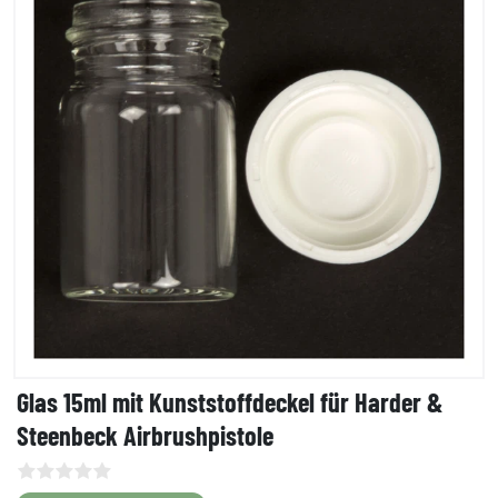
Glas 15ml mit Kunststoffdeckel für Harder &
Steenbeck Airbrushpistole