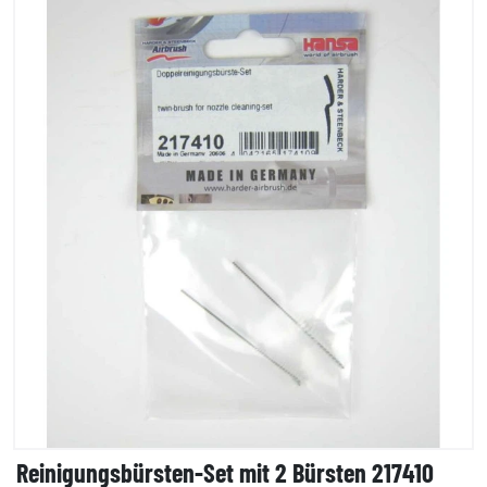
Reinigungsbürsten-Set mit 2 Bürsten 217410