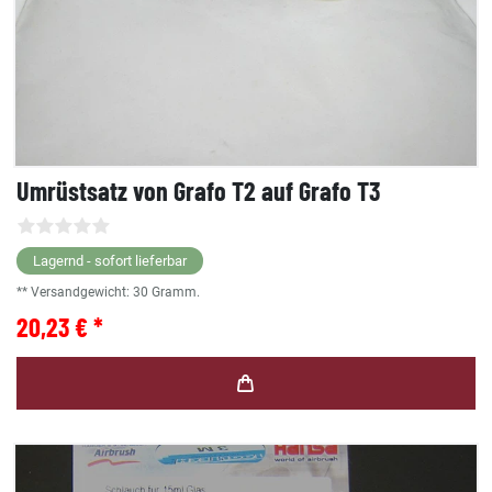
Umrüstsatz von Grafo T2 auf Grafo T3
Lagernd - sofort lieferbar
** Versandgewicht:
30
Gramm.
20,23 € *