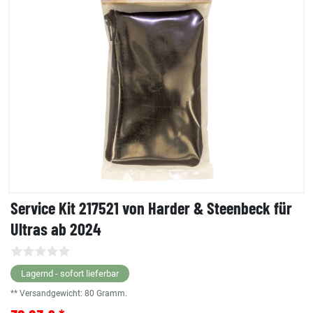
Service Kit 217521 von Harder & Steenbeck für
Ultras ab 2024
Lagernd - sofort lieferbar
** Versandgewicht:
80
Gramm.