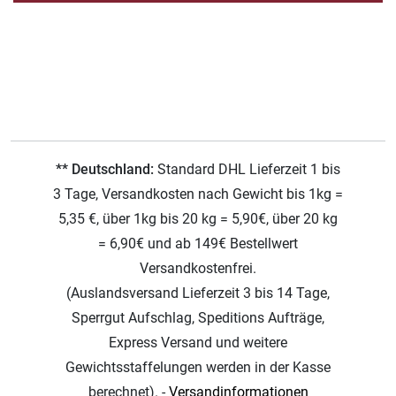
** Deutschland:
Standard DHL Lieferzeit 1 bis
3 Tage, Versandkosten nach Gewicht bis 1kg =
5,35 €, über 1kg bis 20 kg = 5,90€, über 20 kg
= 6,90€ und ab 149€ Bestellwert
Versandkostenfrei.
(Auslandsversand Lieferzeit 3 bis 14 Tage,
Sperrgut Aufschlag, Speditions Aufträge,
Express Versand und weitere
Gewichtsstaffelungen werden in der Kasse
berechnet). -
Versandinformationen