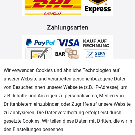
Zahlungsarten
Wir verwenden Cookies und ähnliche Technologien auf
unserer Website und verarbeiten personenbezogene Daten
von Besucher:innen unserer Webseite (z.B. IP-Adresse), um
Geprüfter Shop
z.B. Inhalte und Anzeigen zu personalisieren, Medien von
Drittanbietern einzubinden oder Zugriffe auf unsere Website
zu analysieren. Die Datenverarbeitung erfolgt erst durch
gesetzte Cookies. Wir teilen diese Daten mit Dritten, die wir in
den Einstellungen benennen.