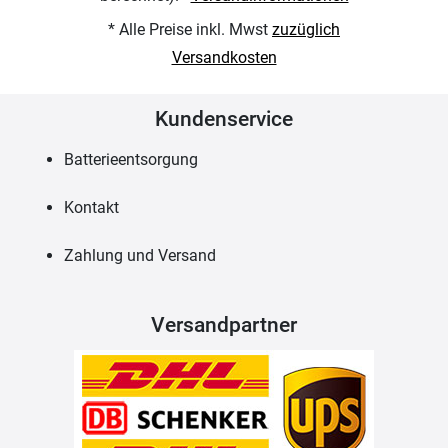
* Alle Preise inkl. Mwst
zuzüglich
Versandkosten
Kundenservice
Batterieentsorgung
Kontakt
Zahlung und Versand
Versandpartner