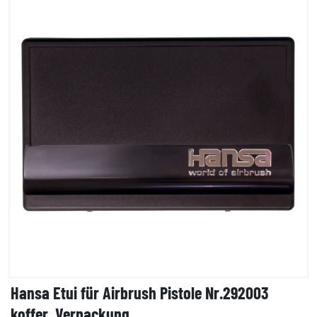
Hansa Etui für Airbrush Pistole Nr.292003
koffer, Verpackung