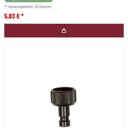
** Versandgewicht:
30
Gramm.
5,83 € *