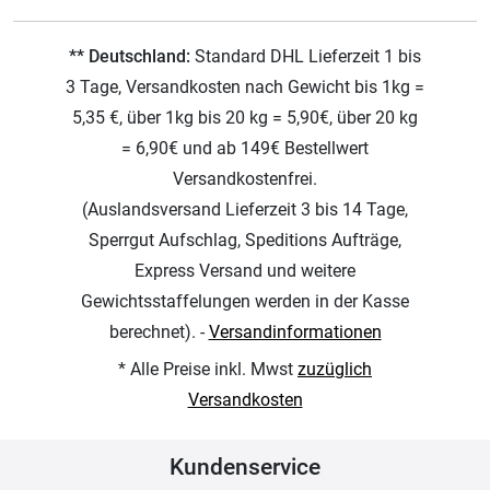
** Deutschland:
Standard DHL Lieferzeit 1 bis
3 Tage, Versandkosten nach Gewicht bis 1kg =
5,35 €, über 1kg bis 20 kg = 5,90€, über 20 kg
= 6,90€ und ab 149€ Bestellwert
Versandkostenfrei.
(Auslandsversand Lieferzeit 3 bis 14 Tage,
Sperrgut Aufschlag, Speditions Aufträge,
Express Versand und weitere
Gewichtsstaffelungen werden in der Kasse
berechnet). -
Versandinformationen
* Alle Preise inkl. Mwst
zuzüglich
Versandkosten
Kundenservice