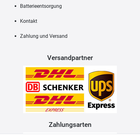
Batterieentsorgung
Kontakt
Zahlung und Versand
Versandpartner
Zahlungsarten