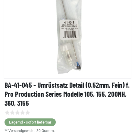
BA-41-045 - Umrüstsatz Detail (0.52mm, Fein) f.
Pro Production Series Modelle 105, 155, 200NH,
360, 3155
Lagernd - sofort lieferbar
** Versandgewicht:
30
Gramm.