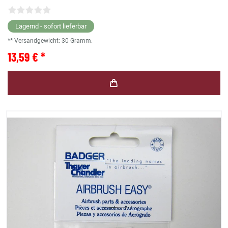
Lagernd - sofort lieferbar
** Versandgewicht:
30
Gramm.
13,59 € *