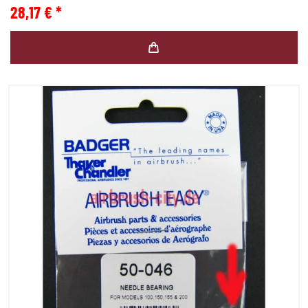
28,17 € *