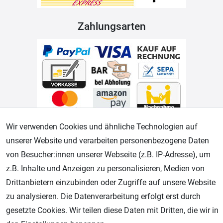
Zahlungsarten
Wir verwenden Cookies und ähnliche Technologien auf
Geprüfter Shop
unserer Website und verarbeiten personenbezogene Daten
von Besucher:innen unserer Webseite (z.B. IP-Adresse), um
z.B. Inhalte und Anzeigen zu personalisieren, Medien von
Drittanbietern einzubinden oder Zugriffe auf unsere Website
zu analysieren. Die Datenverarbeitung erfolgt erst durch
gesetzte Cookies. Wir teilen diese Daten mit Dritten, die wir in