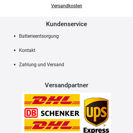
Versandkosten
Kundenservice
Batterieentsorgung
Kontakt
Zahlung und Versand
Versandpartner