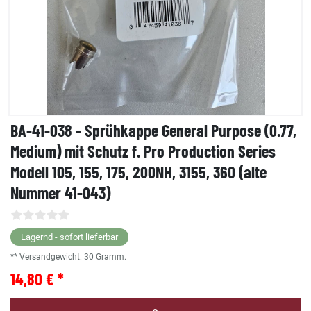
BA-41-038 - Sprühkappe General Purpose (0.77,
Medium) mit Schutz f. Pro Production Series
Modell 105, 155, 175, 200NH, 3155, 360 (alte
Nummer 41-043)
Lagernd - sofort lieferbar
** Versandgewicht:
30
Gramm.
14,80 € *