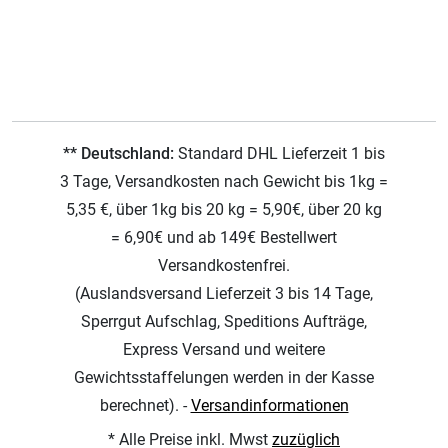
** Deutschland:
Standard DHL Lieferzeit 1 bis
3 Tage, Versandkosten nach Gewicht bis 1kg =
5,35 €, über 1kg bis 20 kg = 5,90€, über 20 kg
= 6,90€ und ab 149€ Bestellwert
Versandkostenfrei.
(Auslandsversand Lieferzeit 3 bis 14 Tage,
Sperrgut Aufschlag, Speditions Aufträge,
Express Versand und weitere
Gewichtsstaffelungen werden in der Kasse
berechnet). -
Versandinformationen
* Alle Preise inkl. Mwst
zuzüglich