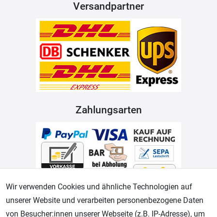
Versandpartner
Zahlungsarten
Wir verwenden Cookies und ähnliche Technologien auf
unserer Website und verarbeiten personenbezogene Daten
Geprüfter Shop
von Besucher:innen unserer Webseite (z.B. IP-Adresse), um