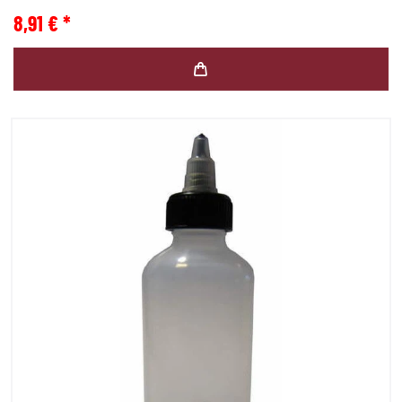
8,91 € *