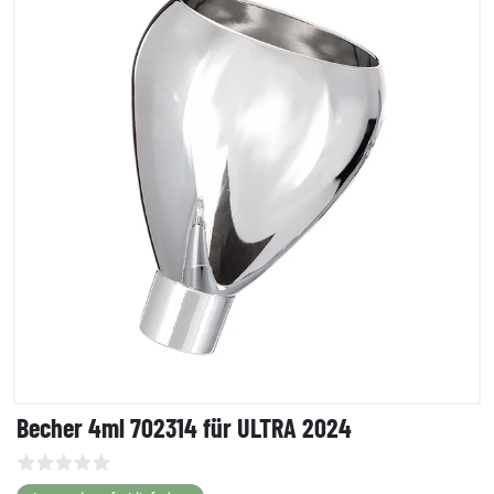
Becher 4ml 702314 für ULTRA 2024