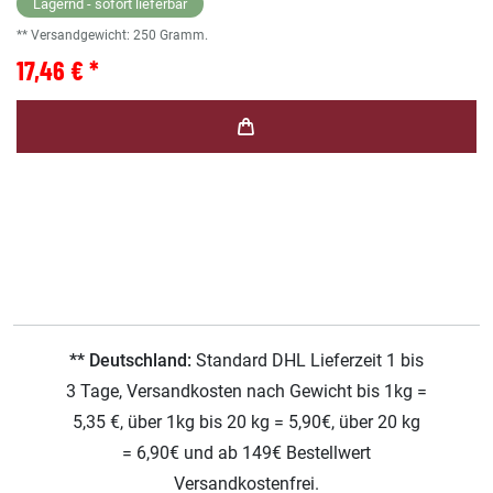
Lagernd - sofort lieferbar
** Versandgewicht:
250
Gramm.
17,46 € *
** Deutschland:
Standard DHL Lieferzeit 1 bis
3 Tage, Versandkosten nach Gewicht bis 1kg =
5,35 €, über 1kg bis 20 kg = 5,90€, über 20 kg
= 6,90€ und ab 149€ Bestellwert
Versandkostenfrei.