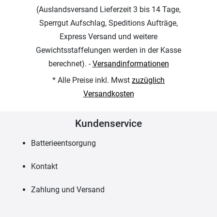
(Auslandsversand Lieferzeit 3 bis 14 Tage,
Sperrgut Aufschlag, Speditions Aufträge,
Express Versand und weitere
Gewichtsstaffelungen werden in der Kasse
berechnet). -
Versandinformationen
* Alle Preise inkl. Mwst
zuzüglich
Versandkosten
Kundenservice
Batterieentsorgung
Kontakt
Zahlung und Versand