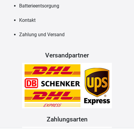
Batterieentsorgung
Kontakt
Zahlung und Versand
Versandpartner
Zahlungsarten