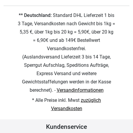
** Deutschland:
Standard DHL Lieferzeit 1 bis
3 Tage, Versandkosten nach Gewicht bis 1kg =
5,35 €, über 1kg bis 20 kg = 5,90€, über 20 kg
= 6,90€ und ab 149€ Bestellwert
Versandkostenfrei.
(Auslandsversand Lieferzeit 3 bis 14 Tage,
Sperrgut Aufschlag, Speditions Aufträge,
Express Versand und weitere
Gewichtsstaffelungen werden in der Kasse
berechnet). -
Versandinformationen
* Alle Preise inkl. Mwst
zuzüglich
Versandkosten
Kundenservice