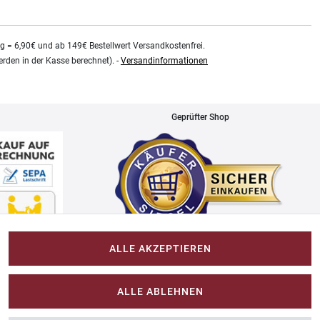
kg = 6,90€ und ab 149€ Bestellwert Versandkostenfrei.
rden in der Kasse berechnet). -
Versandinformationen
Geprüfter Shop
ALLE AKZEPTIEREN
Impressum
ALLE ABLEHNEN