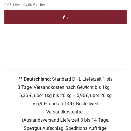
0.06
Liter
| 94,50 € / Liter
** Deutschland:
Standard DHL Lieferzeit 1 bis
3 Tage, Versandkosten nach Gewicht bis 1kg =
5,35 €, über 1kg bis 20 kg = 5,90€, über 20 kg
= 6,90€ und ab 149€ Bestellwert
Versandkostenfrei.
(Auslandsversand Lieferzeit 3 bis 14 Tage,
Sperrgut Aufschlag, Speditions Aufträge,