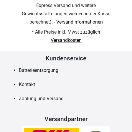
Express Versand und weitere
Gewichtsstaffelungen werden in der Kasse
berechnet). -
Versandinformationen
* Alle Preise inkl. Mwst
zuzüglich
Versandkosten
Kundenservice
Batterieentsorgung
Kontakt
Zahlung und Versand
Versandpartner