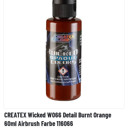
CREATEX Wicked W066 Detail Burnt Orange
60ml Airbrush Farbe 116066