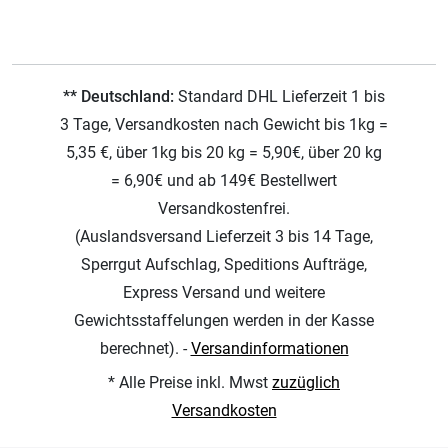
** Deutschland:
Standard DHL Lieferzeit 1 bis
3 Tage, Versandkosten nach Gewicht bis 1kg =
5,35 €, über 1kg bis 20 kg = 5,90€, über 20 kg
= 6,90€ und ab 149€ Bestellwert
Versandkostenfrei.
(Auslandsversand Lieferzeit 3 bis 14 Tage,
Sperrgut Aufschlag, Speditions Aufträge,
Express Versand und weitere
Gewichtsstaffelungen werden in der Kasse
berechnet). -
Versandinformationen
* Alle Preise inkl. Mwst
zuzüglich
Versandkosten