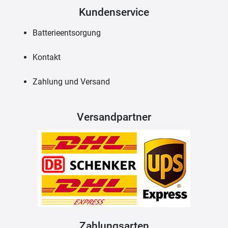
Kundenservice
Batterieentsorgung
Kontakt
Zahlung und Versand
Versandpartner
Zahlungsarten