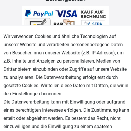
Wir verwenden Cookies und ähnliche Technologien auf
unserer Website und verarbeiten personenbezogene Daten
von Besucher:innen unserer Webseite (z.B. IP-Adresse), um
Geprüfter Shop
z.B. Inhalte und Anzeigen zu personalisieren, Medien von
Drittanbietern einzubinden oder Zugriffe auf unsere Website
zu analysieren. Die Datenverarbeitung erfolgt erst durch
gesetzte Cookies. Wir teilen diese Daten mit Dritten, die wir in
den Einstellungen benennen.
Die Datenverarbeitung kann mit Einwilligung oder aufgrund
eines berechtigten Interesses erfolgen. Die Zustimmung kann
erteilt oder abgelehnt werden. Es besteht das Recht, nicht
einzuwilligen und die Einwilligung zu einem späteren
AGB
Widerrufsrecht
Datenschutz
Impressum