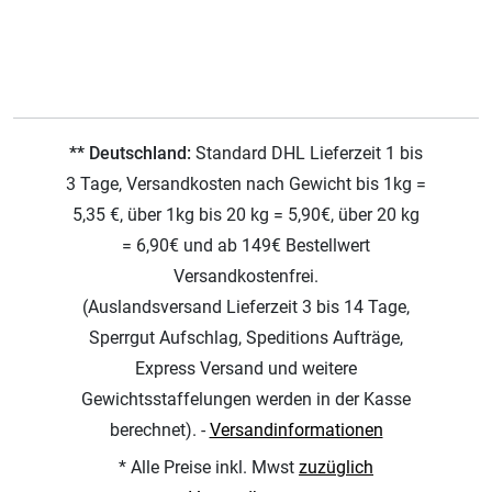
** Deutschland:
Standard DHL Lieferzeit 1 bis
3 Tage, Versandkosten nach Gewicht bis 1kg =
5,35 €, über 1kg bis 20 kg = 5,90€, über 20 kg
= 6,90€ und ab 149€ Bestellwert
Versandkostenfrei.
(Auslandsversand Lieferzeit 3 bis 14 Tage,
Sperrgut Aufschlag, Speditions Aufträge,
Express Versand und weitere
Gewichtsstaffelungen werden in der Kasse
berechnet). -
Versandinformationen
* Alle Preise inkl. Mwst
zuzüglich