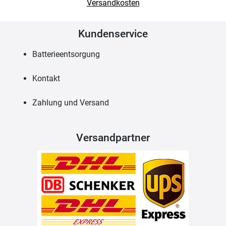
Versandkosten
Kundenservice
Batterieentsorgung
Kontakt
Zahlung und Versand
Versandpartner