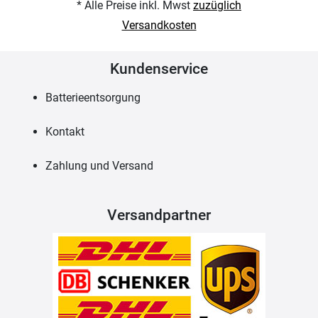
* Alle Preise inkl. Mwst
zuzüglich
Versandkosten
Kundenservice
Batterieentsorgung
Kontakt
Zahlung und Versand
Versandpartner