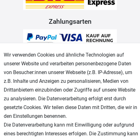
Zahlungsarten
Wir verwenden Cookies und ähnliche Technologien auf
unserer Website und verarbeiten personenbezogene Daten
von Besucher:innen unserer Webseite (z.B. IP-Adresse), um
z.B. Inhalte und Anzeigen zu personalisieren, Medien von
Geprüfter Shop
Drittanbietern einzubinden oder Zugriffe auf unsere Website
zu analysieren. Die Datenverarbeitung erfolgt erst durch
gesetzte Cookies. Wir teilen diese Daten mit Dritten, die wir in
den Einstellungen benennen.
Die Datenverarbeitung kann mit Einwilligung oder aufgrund
eines berechtigten Interesses erfolgen. Die Zustimmung kann