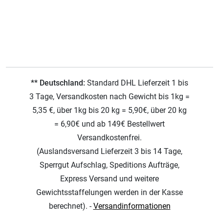
** Deutschland:
Standard DHL Lieferzeit 1 bis
3 Tage, Versandkosten nach Gewicht bis 1kg =
5,35 €, über 1kg bis 20 kg = 5,90€, über 20 kg
= 6,90€ und ab 149€ Bestellwert
Versandkostenfrei.
(Auslandsversand Lieferzeit 3 bis 14 Tage,
Sperrgut Aufschlag, Speditions Aufträge,
Express Versand und weitere
Gewichtsstaffelungen werden in der Kasse
berechnet). -
Versandinformationen