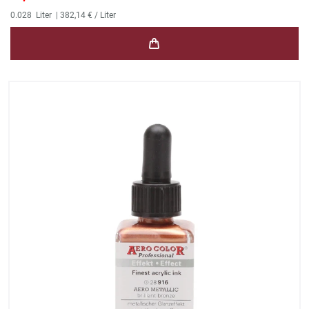
0.028
Liter
| 382,14 € / Liter