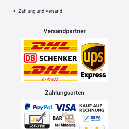
Zahlung und Versand
Versandpartner
Zahlungsarten