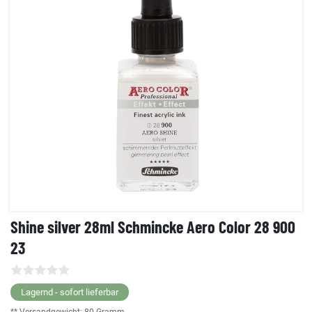
Shine silver 28ml Schmincke Aero Color 28 900
23
Lagernd - sofort lieferbar