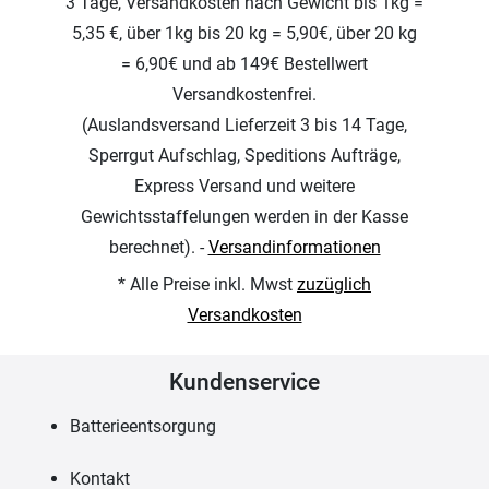
3 Tage, Versandkosten nach Gewicht bis 1kg =
5,35 €, über 1kg bis 20 kg = 5,90€, über 20 kg
= 6,90€ und ab 149€ Bestellwert
Versandkostenfrei.
(Auslandsversand Lieferzeit 3 bis 14 Tage,
Sperrgut Aufschlag, Speditions Aufträge,
Express Versand und weitere
Gewichtsstaffelungen werden in der Kasse
berechnet). -
Versandinformationen
* Alle Preise inkl. Mwst
zuzüglich
Versandkosten
Kundenservice
Batterieentsorgung
Kontakt