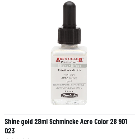
Shine gold 28ml Schmincke Aero Color 28 901
023