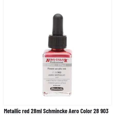
Metallic red 28ml Schmincke Aero Color 28 903