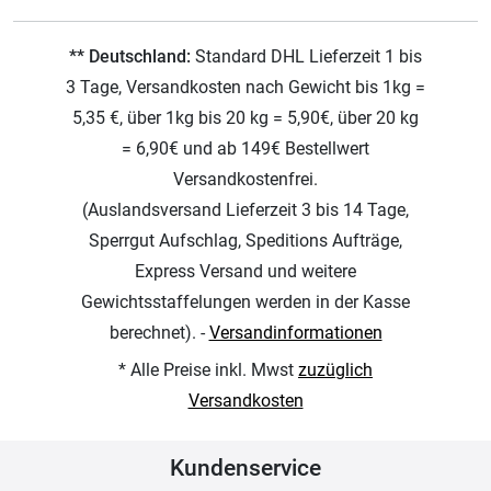
** Deutschland:
Standard DHL Lieferzeit 1 bis
3 Tage, Versandkosten nach Gewicht bis 1kg =
5,35 €, über 1kg bis 20 kg = 5,90€, über 20 kg
= 6,90€ und ab 149€ Bestellwert
Versandkostenfrei.
(Auslandsversand Lieferzeit 3 bis 14 Tage,
Sperrgut Aufschlag, Speditions Aufträge,
Express Versand und weitere
Gewichtsstaffelungen werden in der Kasse
berechnet). -
Versandinformationen
* Alle Preise inkl. Mwst
zuzüglich
Versandkosten
Kundenservice