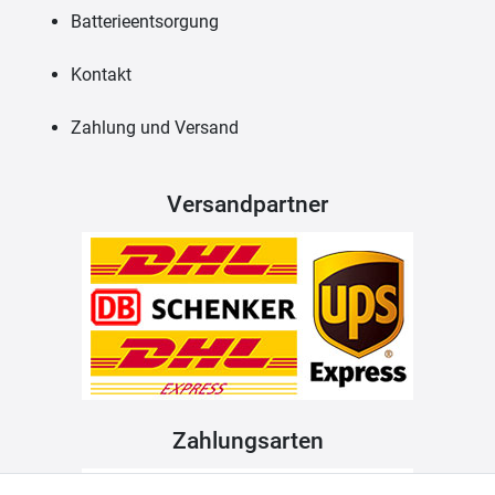
Batterieentsorgung
Kontakt
Zahlung und Versand
Versandpartner
Zahlungsarten