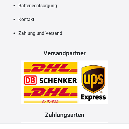
Batterieentsorgung
Kontakt
Zahlung und Versand
Versandpartner
Zahlungsarten