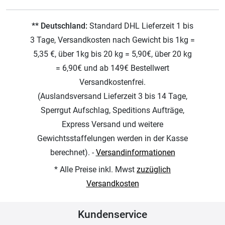
** Deutschland:
Standard DHL Lieferzeit 1 bis
3 Tage, Versandkosten nach Gewicht bis 1kg =
5,35 €, über 1kg bis 20 kg = 5,90€, über 20 kg
= 6,90€ und ab 149€ Bestellwert
Versandkostenfrei.
(Auslandsversand Lieferzeit 3 bis 14 Tage,
Sperrgut Aufschlag, Speditions Aufträge,
Express Versand und weitere
Gewichtsstaffelungen werden in der Kasse
berechnet). -
Versandinformationen
* Alle Preise inkl. Mwst
zuzüglich
Versandkosten
Kundenservice