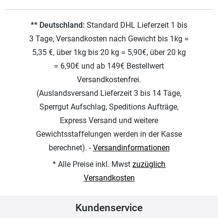
** Deutschland:
Standard DHL Lieferzeit 1 bis
3 Tage, Versandkosten nach Gewicht bis 1kg =
5,35 €, über 1kg bis 20 kg = 5,90€, über 20 kg
= 6,90€ und ab 149€ Bestellwert
Versandkostenfrei.
(Auslandsversand Lieferzeit 3 bis 14 Tage,
Sperrgut Aufschlag, Speditions Aufträge,
Express Versand und weitere
Gewichtsstaffelungen werden in der Kasse
berechnet). -
Versandinformationen
* Alle Preise inkl. Mwst
zuzüglich
Versandkosten
Kundenservice