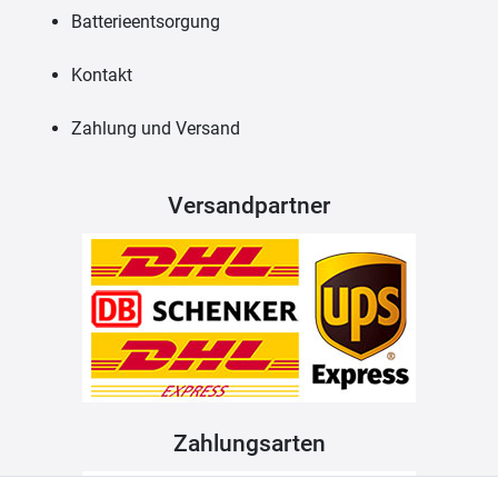
Batterieentsorgung
Kontakt
Zahlung und Versand
Versandpartner
Zahlungsarten