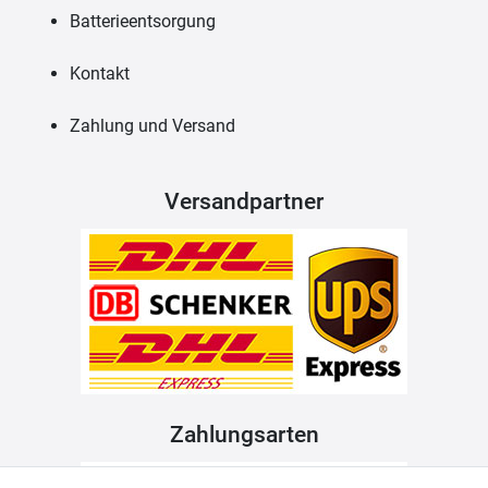
Batterieentsorgung
Kontakt
Zahlung und Versand
Versandpartner
Zahlungsarten