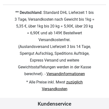
** Deutschland:
Standard DHL Lieferzeit 1 bis
3 Tage, Versandkosten nach Gewicht bis 1kg =
5,35 €, über 1kg bis 20 kg = 5,90€, über 20 kg
= 6,90€ und ab 149€ Bestellwert
Versandkostenfrei.
(Auslandsversand Lieferzeit 3 bis 14 Tage,
Sperrgut Aufschlag, Speditions Aufträge,
Express Versand und weitere
Gewichtsstaffelungen werden in der Kasse
berechnet). -
Versandinformationen
* Alle Preise inkl. Mwst
zuzüglich
Versandkosten
Kundenservice