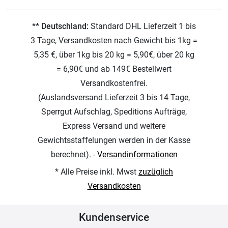
** Deutschland:
Standard DHL Lieferzeit 1 bis
3 Tage, Versandkosten nach Gewicht bis 1kg =
5,35 €, über 1kg bis 20 kg = 5,90€, über 20 kg
= 6,90€ und ab 149€ Bestellwert
Versandkostenfrei.
(Auslandsversand Lieferzeit 3 bis 14 Tage,
Sperrgut Aufschlag, Speditions Aufträge,
Express Versand und weitere
Gewichtsstaffelungen werden in der Kasse
berechnet). -
Versandinformationen
* Alle Preise inkl. Mwst
zuzüglich
Versandkosten
Kundenservice