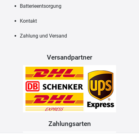
Batterieentsorgung
Kontakt
Zahlung und Versand
Versandpartner
Zahlungsarten