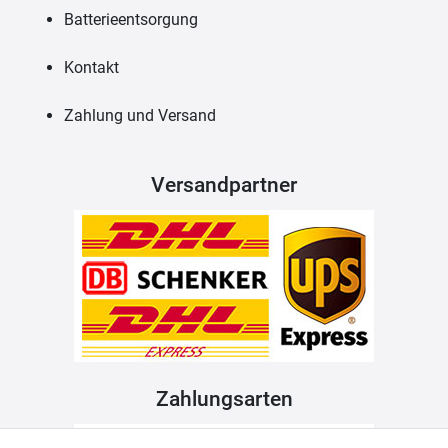
Batterieentsorgung
Kontakt
Zahlung und Versand
Versandpartner
Zahlungsarten