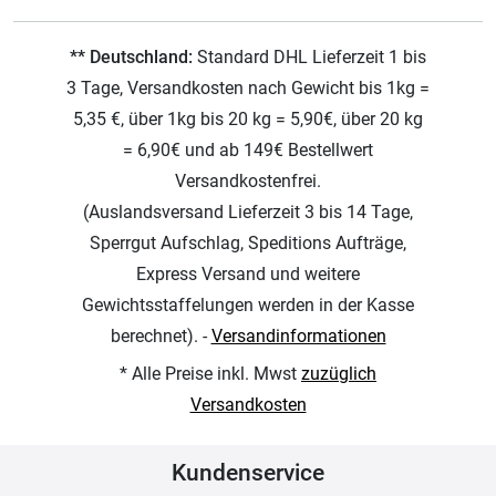
** Deutschland:
Standard DHL Lieferzeit 1 bis
3 Tage, Versandkosten nach Gewicht bis 1kg =
5,35 €, über 1kg bis 20 kg = 5,90€, über 20 kg
= 6,90€ und ab 149€ Bestellwert
Versandkostenfrei.
(Auslandsversand Lieferzeit 3 bis 14 Tage,
Sperrgut Aufschlag, Speditions Aufträge,
Express Versand und weitere
Gewichtsstaffelungen werden in der Kasse
berechnet). -
Versandinformationen
* Alle Preise inkl. Mwst
zuzüglich
Versandkosten
Kundenservice