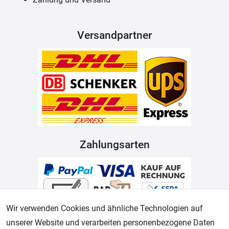
Versandpartner
Zahlungsarten
Wir verwenden Cookies und ähnliche Technologien auf
unserer Website und verarbeiten personenbezogene Daten