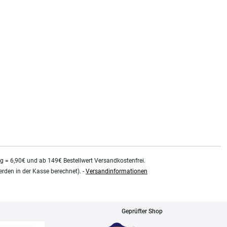
kg = 6,90€ und ab 149€ Bestellwert Versandkostenfrei.
rden in der Kasse berechnet). -
Versandinformationen
Geprüfter Shop