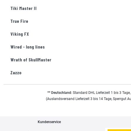
Tiki Master II
True Fire
Viking FX
Wired - long lines
Wrath of SkullMaster
Zazzo
** Deutschland:
Standard DHL Lieferzeit 1 bis 3 Tage,
(Auslandsversand Lieferzeit 3 bis 14 Tage, Sperrgut A
Kundenservice