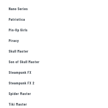
Nano Series
Patriotica
Pin-Up Girls
Piracy
Skull Master
Son of Skull Master
Steampunk FX
Steampunk FX 2
Spider Master
Tiki Master