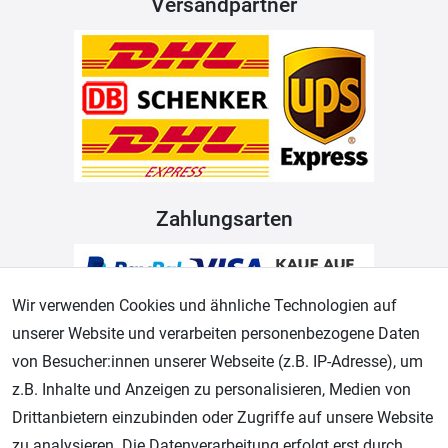
Versandpartner
Zahlungsarten
Wir verwenden Cookies und ähnliche Technologien auf
unserer Website und verarbeiten personenbezogene Daten
von Besucher:innen unserer Webseite (z.B. IP-Adresse), um
z.B. Inhalte und Anzeigen zu personalisieren, Medien von
Drittanbietern einzubinden oder Zugriffe auf unsere Website
Geprüfter Shop
zu analysieren. Die Datenverarbeitung erfolgt erst durch