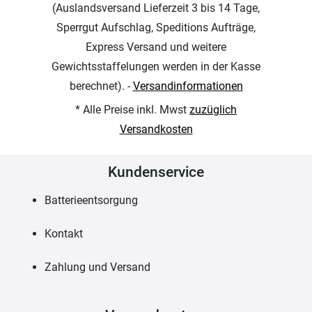
(Auslandsversand Lieferzeit 3 bis 14 Tage,
Sperrgut Aufschlag, Speditions Aufträge,
Express Versand und weitere
Gewichtsstaffelungen werden in der Kasse
berechnet). -
Versandinformationen
* Alle Preise inkl. Mwst
zuzüglich
Versandkosten
Kundenservice
Batterieentsorgung
Kontakt
Zahlung und Versand