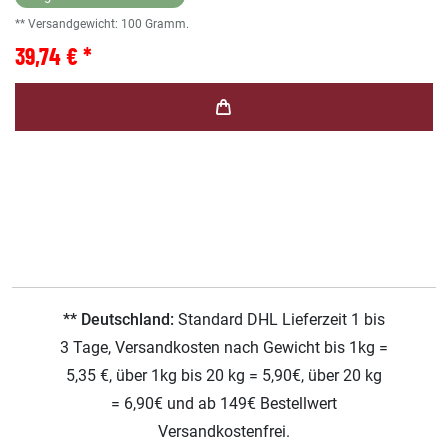
** Versandgewicht:
100
Gramm.
39,74 € *
** Deutschland:
Standard DHL Lieferzeit 1 bis
3 Tage, Versandkosten nach Gewicht bis 1kg =
5,35 €, über 1kg bis 20 kg = 5,90€, über 20 kg
= 6,90€ und ab 149€ Bestellwert
Versandkostenfrei.