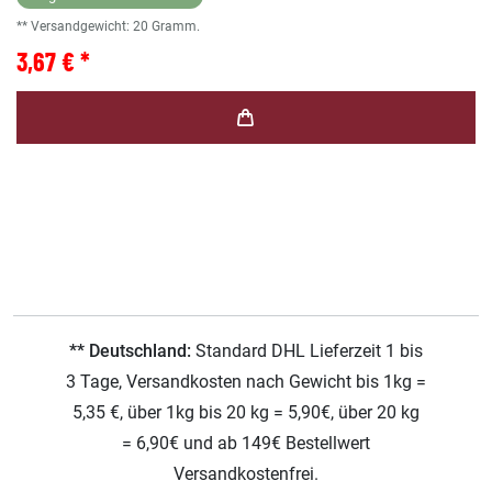
** Versandgewicht:
20
Gramm.
3,67 € *
** Deutschland:
Standard DHL Lieferzeit 1 bis
3 Tage, Versandkosten nach Gewicht bis 1kg =
5,35 €, über 1kg bis 20 kg = 5,90€, über 20 kg
= 6,90€ und ab 149€ Bestellwert
Versandkostenfrei.