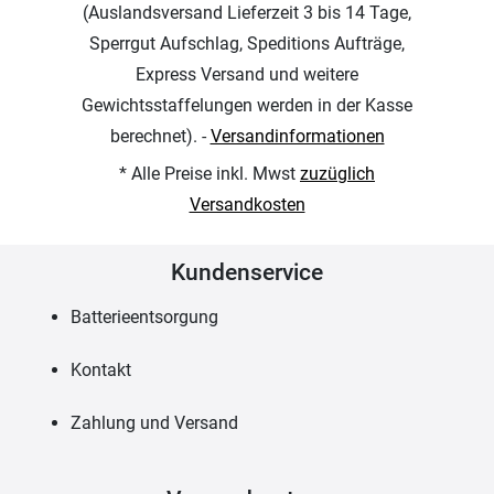
(Auslandsversand Lieferzeit 3 bis 14 Tage,
Sperrgut Aufschlag, Speditions Aufträge,
Express Versand und weitere
Gewichtsstaffelungen werden in der Kasse
berechnet). -
Versandinformationen
* Alle Preise inkl. Mwst
zuzüglich
Versandkosten
Kundenservice
Batterieentsorgung
Kontakt
Zahlung und Versand