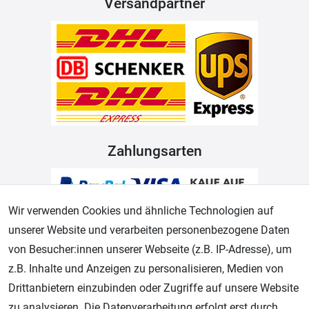
Versandpartner
Zahlungsarten
Wir verwenden Cookies und ähnliche Technologien auf
unserer Website und verarbeiten personenbezogene Daten
von Besucher:innen unserer Webseite (z.B. IP-Adresse), um
z.B. Inhalte und Anzeigen zu personalisieren, Medien von
Drittanbietern einzubinden oder Zugriffe auf unsere Website
Geprüfter Shop
zu analysieren. Die Datenverarbeitung erfolgt erst durch