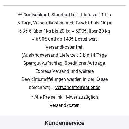
** Deutschland:
Standard DHL Lieferzeit 1 bis
3 Tage, Versandkosten nach Gewicht bis 1kg =
5,35 €, über 1kg bis 20 kg = 5,90€, über 20 kg
= 6,90€ und ab 149€ Bestellwert
Versandkostenfrei.
(Auslandsversand Lieferzeit 3 bis 14 Tage,
Sperrgut Aufschlag, Speditions Aufträge,
Express Versand und weitere
Gewichtsstaffelungen werden in der Kasse
berechnet). -
Versandinformationen
* Alle Preise inkl. Mwst
zuzüglich
Versandkosten
Kundenservice