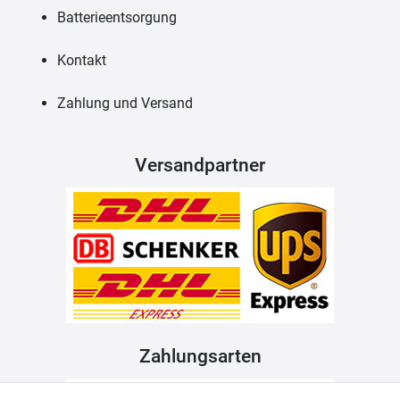
Batterieentsorgung
Kontakt
Zahlung und Versand
Versandpartner
Zahlungsarten