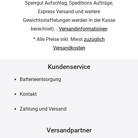
Sperrgut Aufschlag, Speditions Aufträge,
Express Versand und weitere
Gewichtsstaffelungen werden in der Kasse
berechnet). -
Versandinformationen
* Alle Preise inkl. Mwst
zuzüglich
Versandkosten
Kundenservice
Batterieentsorgung
Kontakt
Zahlung und Versand
Versandpartner