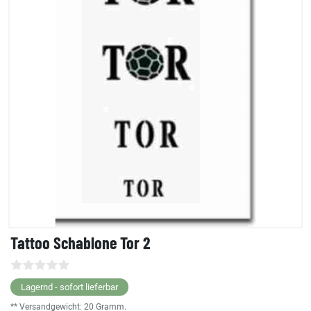
Tattoo Schablone Tor 2
Lagernd - sofort lieferbar
** Versandgewicht:
20
Gramm.