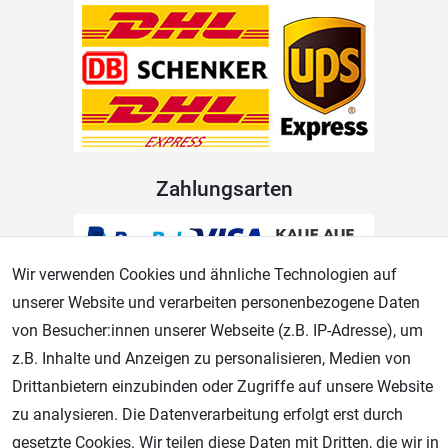
Zahlungsarten
Wir verwenden Cookies und ähnliche Technologien auf
unserer Website und verarbeiten personenbezogene Daten
von Besucher:innen unserer Webseite (z.B. IP-Adresse), um
z.B. Inhalte und Anzeigen zu personalisieren, Medien von
Drittanbietern einzubinden oder Zugriffe auf unsere Website
Geprüfter Shop
zu analysieren. Die Datenverarbeitung erfolgt erst durch
gesetzte Cookies. Wir teilen diese Daten mit Dritten, die wir in