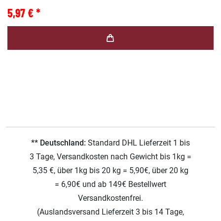
5,97 € *
** Deutschland:
Standard DHL Lieferzeit 1 bis
3 Tage, Versandkosten nach Gewicht bis 1kg =
5,35 €, über 1kg bis 20 kg = 5,90€, über 20 kg
= 6,90€ und ab 149€ Bestellwert
Versandkostenfrei.
(Auslandsversand Lieferzeit 3 bis 14 Tage,