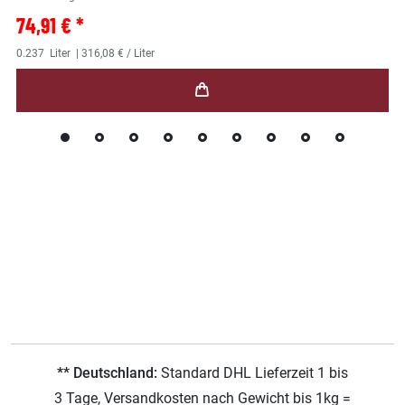
74,91 € *
0.237
Liter
| 316,08 € / Liter
** Deutschland:
Standard DHL Lieferzeit 1 bis
3 Tage, Versandkosten nach Gewicht bis 1kg =