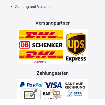
Zahlung und Versand
Versandpartner
Zahlungsarten