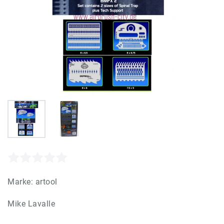
Marke:
artool
Mike Lavalle