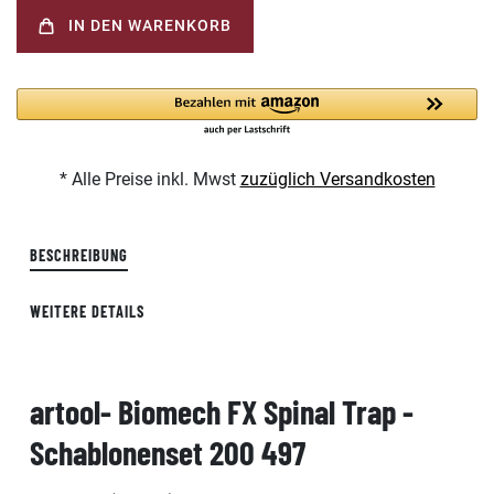
IN DEN WARENKORB
* Alle Preise inkl. Mwst
zuzüglich Versandkosten
BESCHREIBUNG
WEITERE DETAILS
artool- Biomech FX Spinal Trap -
Schablonenset 200 497