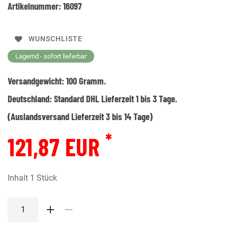
Artikelnummer:
16097
WUNSCHLISTE
Lagernd - sofort lieferbar
Versandgewicht:
100
Gramm.
Deutschland:
Standard DHL Lieferzeit 1 bis 3 Tage.
(Auslandsversand Lieferzeit 3 bis 14 Tage)
*
121,87 EUR
Inhalt
1
Stück