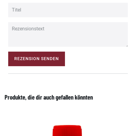
REZENSION SENDEN
Produkte, die dir auch gefallen könnten