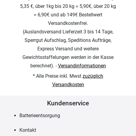
5,35 €, über 1kg bis 20 kg = 5,90€, über 20 kg
= 6,90€ und ab 149€ Bestellwert
Versandkostenfrei.
(Auslandsversand Lieferzeit 3 bis 14 Tage,
Sperrgut Aufschlag, Speditions Aufträge,
Express Versand und weitere
Gewichtsstaffelungen werden in der Kasse
berechnet). -
Versandinformationen
* Alle Preise inkl. Mwst
zuzüglich
Versandkosten
Kundenservice
Batterieentsorgung
Kontakt