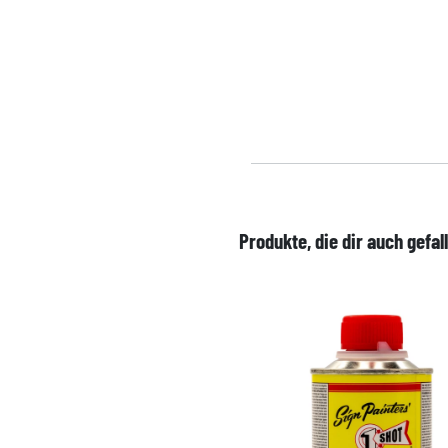
Produkte, die dir auch gefal