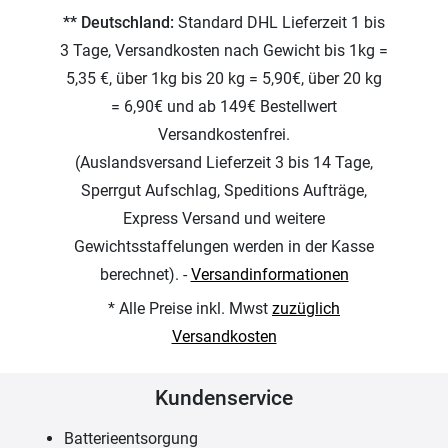
** Deutschland:
Standard DHL Lieferzeit 1 bis
3 Tage, Versandkosten nach Gewicht bis 1kg =
5,35 €, über 1kg bis 20 kg = 5,90€, über 20 kg
= 6,90€ und ab 149€ Bestellwert
Versandkostenfrei.
(Auslandsversand Lieferzeit 3 bis 14 Tage,
Sperrgut Aufschlag, Speditions Aufträge,
Express Versand und weitere
Gewichtsstaffelungen werden in der Kasse
berechnet). -
Versandinformationen
* Alle Preise inkl. Mwst
zuzüglich
Versandkosten
Kundenservice
Batterieentsorgung