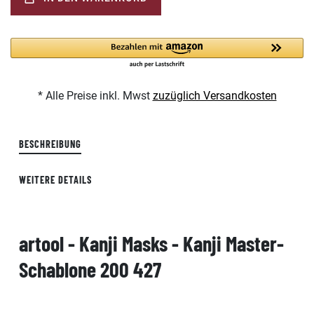
* Alle Preise inkl. Mwst
zuzüglich Versandkosten
BESCHREIBUNG
WEITERE DETAILS
artool - Kanji Masks - Kanji Master-
Schablone 200 427