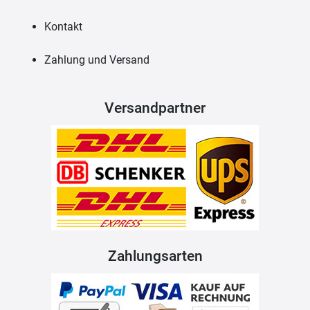
Kontakt
Zahlung und Versand
Versandpartner
Zahlungsarten