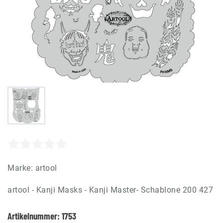
Marke:
artool
artool - Kanji Masks - Kanji Master- Schablone 200 427
Artikelnummer:
1753