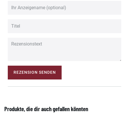
REZENSION SENDEN
Produkte, die dir auch gefallen könnten