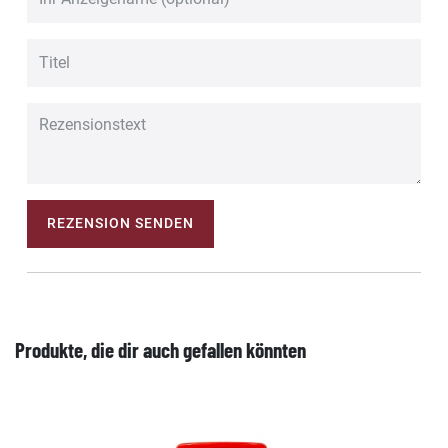
REZENSION SENDEN
Produkte, die dir auch gefallen könnten