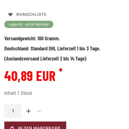
WUNSCHLISTE
Lagernd - sofort lieferbar
Versandgewicht:
100
Gramm.
Deutschland:
Standard DHL Lieferzeit 1 bis 3 Tage.
(Auslandsversand Lieferzeit 3 bis 14 Tage)
*
40,89 EUR
Inhalt
1
Stück
IN DEN WARENKORB