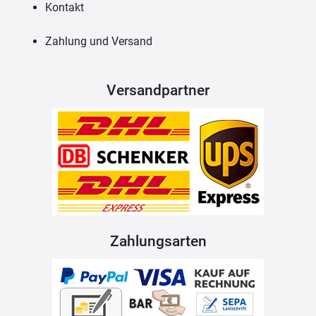
Kontakt
Zahlung und Versand
Versandpartner
Zahlungsarten