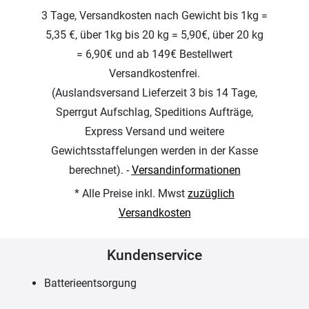
3 Tage, Versandkosten nach Gewicht bis 1kg =
5,35 €, über 1kg bis 20 kg = 5,90€, über 20 kg
= 6,90€ und ab 149€ Bestellwert
Versandkostenfrei.
(Auslandsversand Lieferzeit 3 bis 14 Tage,
Sperrgut Aufschlag, Speditions Aufträge,
Express Versand und weitere
Gewichtsstaffelungen werden in der Kasse
berechnet). -
Versandinformationen
* Alle Preise inkl. Mwst
zuzüglich
Versandkosten
Kundenservice
Batterieentsorgung