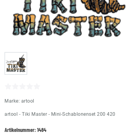
Marke:
artool
artool - Tiki Master - Mini-Schablonenset 200 420
Artikelnummer:
1484