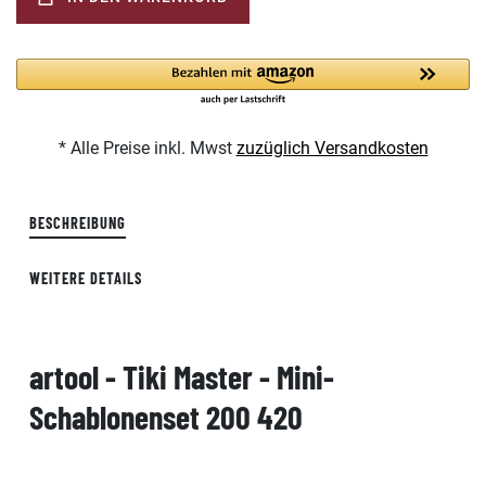
* Alle Preise inkl. Mwst
zuzüglich Versandkosten
BESCHREIBUNG
WEITERE DETAILS
artool - Tiki Master - Mini-
Schablonenset 200 420