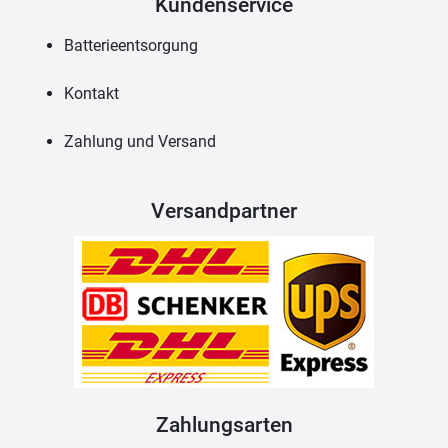
Kundenservice
Batterieentsorgung
Kontakt
Zahlung und Versand
Versandpartner
Zahlungsarten