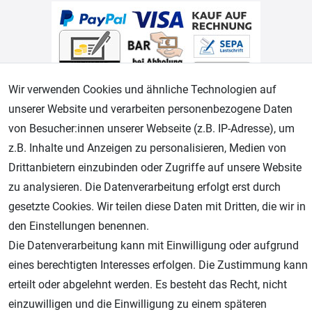
Wir verwenden Cookies und ähnliche Technologien auf
unserer Website und verarbeiten personenbezogene Daten
von Besucher:innen unserer Webseite (z.B. IP-Adresse), um
Geprüfter Shop
z.B. Inhalte und Anzeigen zu personalisieren, Medien von
Drittanbietern einzubinden oder Zugriffe auf unsere Website
zu analysieren. Die Datenverarbeitung erfolgt erst durch
gesetzte Cookies. Wir teilen diese Daten mit Dritten, die wir in
den Einstellungen benennen.
Die Datenverarbeitung kann mit Einwilligung oder aufgrund
eines berechtigten Interesses erfolgen. Die Zustimmung kann
erteilt oder abgelehnt werden. Es besteht das Recht, nicht
AGB
Widerrufsrecht
Datenschutz
Impressum
einzuwilligen und die Einwilligung zu einem späteren