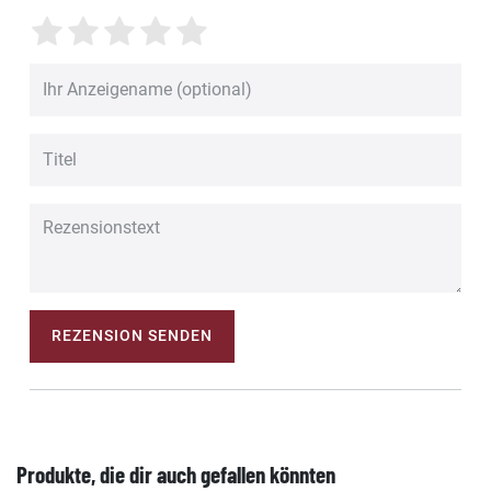
REZENSION SENDEN
Produkte, die dir auch gefallen könnten