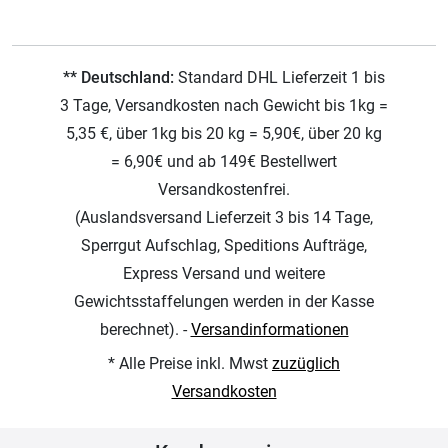
** Deutschland:
Standard DHL Lieferzeit 1 bis
3 Tage, Versandkosten nach Gewicht bis 1kg =
5,35 €, über 1kg bis 20 kg = 5,90€, über 20 kg
= 6,90€ und ab 149€ Bestellwert
Versandkostenfrei.
(Auslandsversand Lieferzeit 3 bis 14 Tage,
Sperrgut Aufschlag, Speditions Aufträge,
Express Versand und weitere
Gewichtsstaffelungen werden in der Kasse
berechnet). -
Versandinformationen
* Alle Preise inkl. Mwst
zuzüglich
Versandkosten