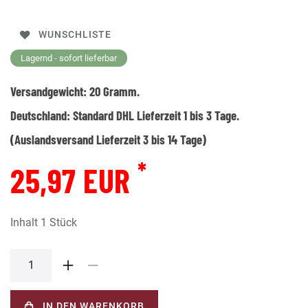
WUNSCHLISTE
Lagernd - sofort lieferbar
Versandgewicht:
20
Gramm.
Deutschland:
Standard DHL Lieferzeit 1 bis 3 Tage.
(Auslandsversand Lieferzeit 3 bis 14 Tage)
*
25,97 EUR
Inhalt
1
Stück
IN DEN WARENKORB