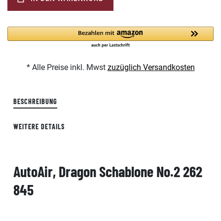
* Alle Preise inkl. Mwst
zuzüglich Versandkosten
BESCHREIBUNG
WEITERE DETAILS
AutoAir, Dragon Schablone No.2 262
845