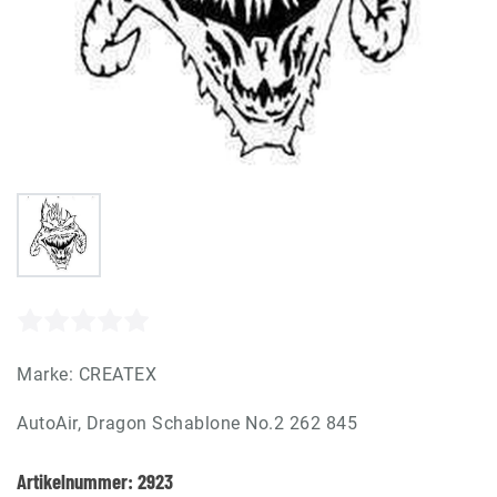
Marke:
CREATEX
AutoAir, Dragon Schablone No.2 262 845
Artikelnummer:
2923