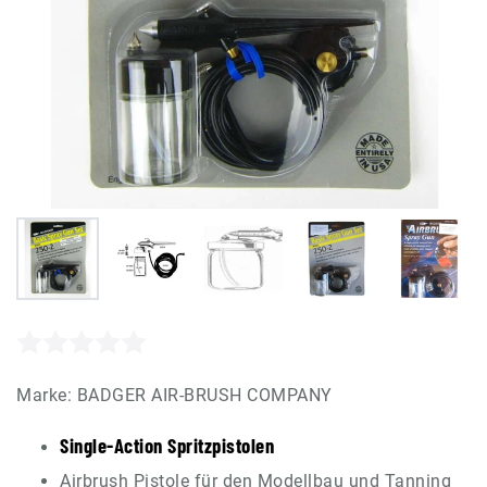
Marke:
BADGER AIR-BRUSH COMPANY
Single-Action Spritzpistolen
Airbrush Pistole für den Modellbau und Tanning