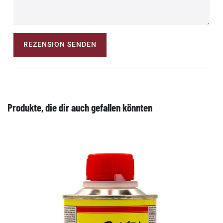
REZENSION SENDEN
Produkte, die dir auch gefallen könnten