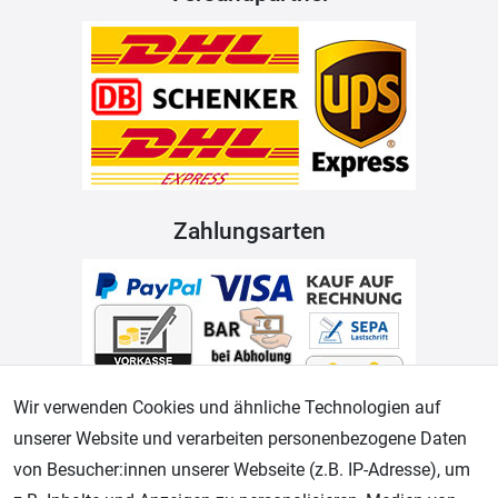
Zahlungsarten
Wir verwenden Cookies und ähnliche Technologien auf
unserer Website und verarbeiten personenbezogene Daten
Geprüfter Shop
von Besucher:innen unserer Webseite (z.B. IP-Adresse), um