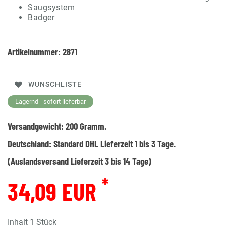
Saugsystem
Badger
Artikelnummer:
2871
WUNSCHLISTE
Lagernd - sofort lieferbar
Versandgewicht:
200
Gramm.
Deutschland:
Standard DHL Lieferzeit 1 bis 3 Tage.
(Auslandsversand Lieferzeit 3 bis 14 Tage)
*
34,09 EUR
Inhalt
1
Stück