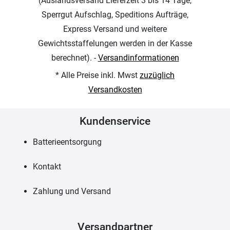
(Auslandsversand Lieferzeit 3 bis 14 Tage,
Sperrgut Aufschlag, Speditions Aufträge,
Express Versand und weitere
Gewichtsstaffelungen werden in der Kasse
berechnet). -
Versandinformationen
* Alle Preise inkl. Mwst
zuzüglich
Versandkosten
Kundenservice
Batterieentsorgung
Kontakt
Zahlung und Versand
Versandpartner