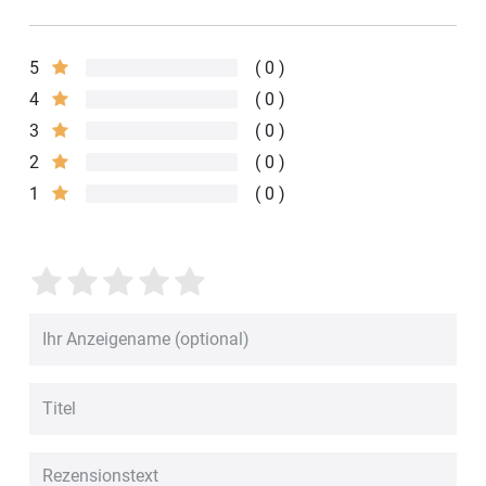
5
0
4
0
3
0
2
0
1
0