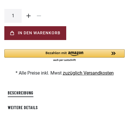
IN DEN WARENKORB
* Alle Preise inkl. Mwst
zuzüglich Versandkosten
BESCHREIBUNG
WEITERE DETAILS