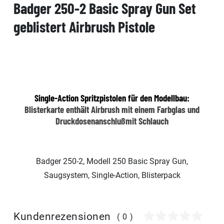
Badger 250-2 Basic Spray Gun Set
geblistert Airbrush Pistole
Single-Action Spritzpistolen für den Modellbau:
Blisterkarte enthält Airbrush mit einem Farbglas und
Druckdosenanschlußmit Schlauch
Badger 250-2, Modell 250 Basic Spray Gun,
Saugsystem, Single-Action, Blisterpack
Kundenrezensionen
(0)