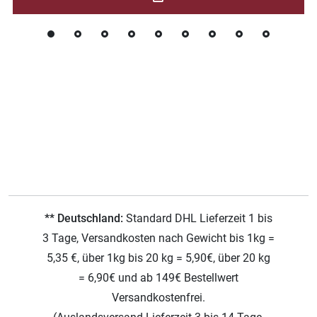
** Deutschland:
Standard DHL Lieferzeit 1 bis
3 Tage, Versandkosten nach Gewicht bis 1kg =
5,35 €, über 1kg bis 20 kg = 5,90€, über 20 kg
= 6,90€ und ab 149€ Bestellwert
Versandkostenfrei.