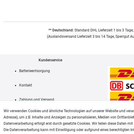
** Deutschland:
Standard DHL Lieferzeit 1 bis 3 Tage,
(Auslandsversand Lieferzeit 3 bis 14 Tage, Sperrgut A
Kundenservice
Batterieentsorgung
Kontakt
Zahlung und Versand
Wir verwenden Cookies und ähnliche Technologien auf unserer Website und verar
Adresse), um z.B. Inhalte und Anzeigen zu personalisieren, Medien von Drittanbie
Datenverarbeitung erfolgt erst durch gesetzte Cookies. Wir teilen diese Daten mit 
AGB
Die Datenverarbeitung kann mit Einwilligung oder aufgrund eines berechtigten In