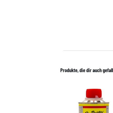
Produkte, die dir auch gefal