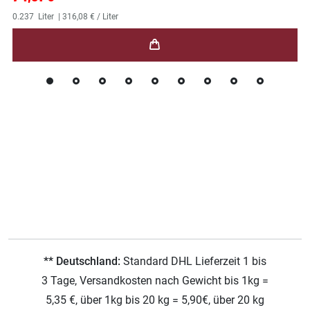
0.237
Liter
| 316,08 € / Liter
** Deutschland:
Standard DHL Lieferzeit 1 bis
3 Tage, Versandkosten nach Gewicht bis 1kg =
5,35 €, über 1kg bis 20 kg = 5,90€, über 20 kg