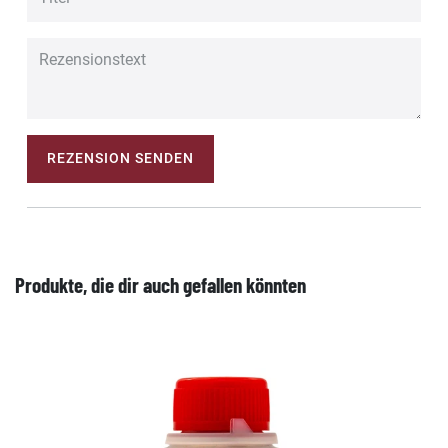
REZENSION SENDEN
Produkte, die dir auch gefallen könnten