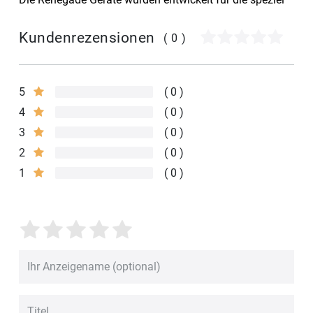
Kundenrezensionen
(0)
5
0
4
0
3
0
2
0
1
0