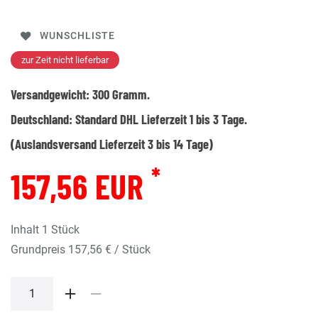
WUNSCHLISTE
zur Zeit nicht lieferbar
Versandgewicht:
300
Gramm.
Deutschland:
Standard DHL Lieferzeit 1 bis 3 Tage.
(Auslandsversand Lieferzeit 3 bis 14 Tage)
*
157,56 EUR
Inhalt
1
Stück
Grundpreis
157,56 € / Stück