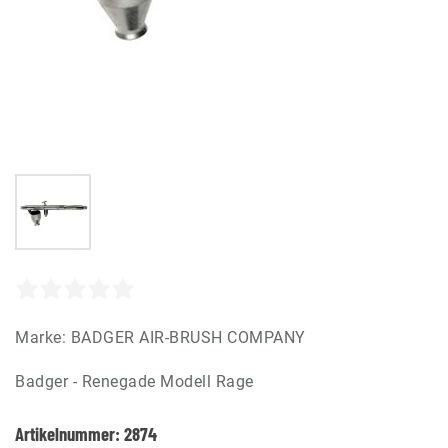
Marke:
BADGER AIR-BRUSH COMPANY
Badger - Renegade Modell Rage
Artikelnummer:
2874