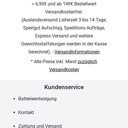
= 6,90€ und ab 149€ Bestellwert
Versandkostenfrei.
(Auslandsversand Lieferzeit 3 bis 14 Tage,
Sperrgut Aufschlag, Speditions Aufträge,
Express Versand und weitere
Gewichtsstaffelungen werden in der Kasse
berechnet). -
Versandinformationen
* Alle Preise inkl. Mwst
zuzüglich
Versandkosten
Kundenservice
Batterieentsorgung
Kontakt
Zahlung und Versand