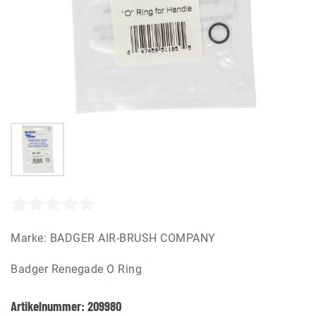
Marke:
BADGER AIR-BRUSH COMPANY
Badger Renegade O Ring
Artikelnummer:
209980