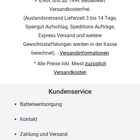
= 6,90€ und ab 149€ Bestellwert
Versandkostenfrei.
(Auslandsversand Lieferzeit 3 bis 14 Tage,
Sperrgut Aufschlag, Speditions Aufträge,
Express Versand und weitere
Gewichtsstaffelungen werden in der Kasse
berechnet). -
Versandinformationen
* Alle Preise inkl. Mwst
zuzüglich
Versandkosten
Kundenservice
Batterieentsorgung
Kontakt
Zahlung und Versand