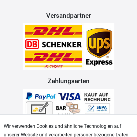
Versandpartner
Zahlungsarten
Wir verwenden Cookies und ähnliche Technologien auf
unserer Website und verarbeiten personenbezogene Daten