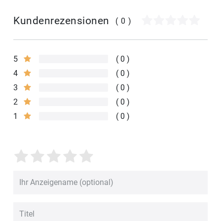
Kundenrezensionen
(0)
5
0
4
0
3
0
2
0
1
0