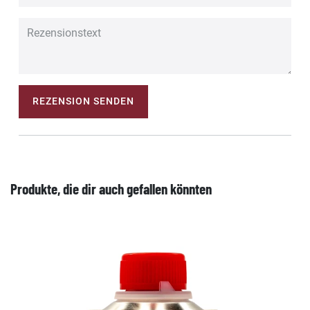
REZENSION SENDEN
Produkte, die dir auch gefallen könnten