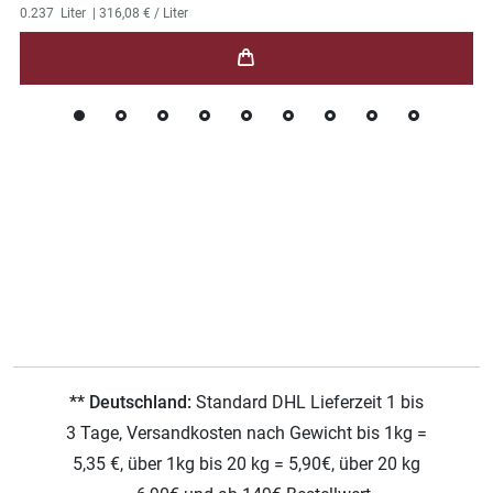
0.237
Liter
| 316,08 € / Liter
** Deutschland:
Standard DHL Lieferzeit 1 bis
3 Tage, Versandkosten nach Gewicht bis 1kg =
5,35 €, über 1kg bis 20 kg = 5,90€, über 20 kg